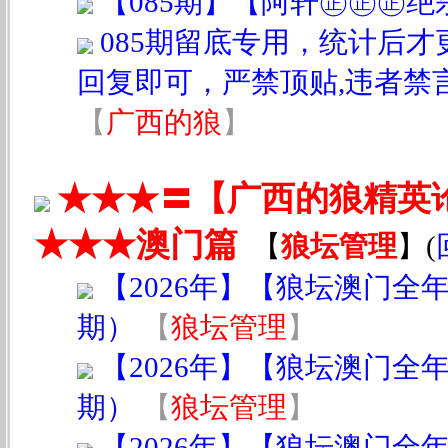
【085期】【阿轩㊣㊣㊣绝杀五码
085期留底专用，统计后
回复即可，严禁顶贴,违者禁
【
广西的狼
】
★★★〓【广西的狼精英论
★★★澳门篇
【
狼坛管理
】
(
【2026年】【狼坛澳门全
期）
【
狼坛管理
】
【2026年】【狼坛澳门全
期）
【
狼坛管理
】
【2026年】【狼坛澳门全