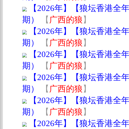
【2026年】【狼坛香港全
期）
【
广西的狼
】
【2026年】【狼坛香港全
期）
【
广西的狼
】
【2026年】【狼坛香港全
期）
【
广西的狼
】
【2026年】【狼坛香港全
期）
【
广西的狼
】
【2026年】【狼坛香港全
期）
【
广西的狼
】
【2026年】【狼坛香港全