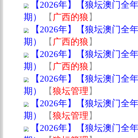
【2026年】【狼坛澳门全
期）
【
广西的狼
】
【2026年】【狼坛澳门全
期）
【
广西的狼
】
【2026年】【狼坛澳门全
期）
【
广西的狼
】
【2026年】【狼坛澳门全
期）
【
狼坛管理
】
【2026年】【狼坛澳门全
期）
【
狼坛管理
】
【2026年】【狼坛澳门全