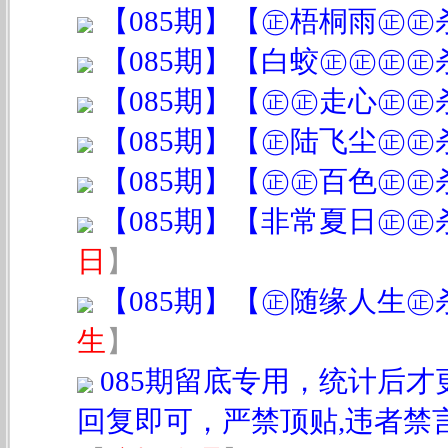
【085期】【㊣梧桐雨㊣㊣
【085期】【白蛟㊣㊣㊣㊣
【085期】【㊣㊣走心㊣㊣
【085期】【㊣陆飞尘㊣㊣
【085期】【㊣㊣百色㊣㊣
【085期】【非常夏日㊣㊣
日
】
【085期】【㊣随缘人生㊣
生
】
085期留底专用，统计后
回复即可，严禁顶贴,违者禁