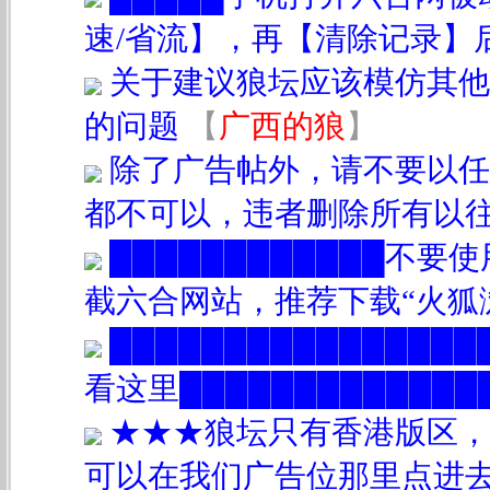
速/省流】，再【清除记录】
关于建议狼坛应该模仿其他
的问题
【
广西的狼
】
除了广告帖外，请不要以任
都不可以，违者删除所有以
████████████不
截六合网站，推荐下载“火狐浏览
██████████████
看这里█████████████
★★★狼坛只有香港版区，
可以在我们广告位那里点进