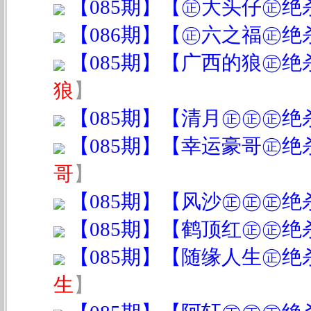
【085期】【㊣大头仔㊣绝杀五码】
【086期】【㊣六之福㊣绝杀五码】
【085期】【广西的狼㊣绝杀五码】
狼
】
【085期】【清月㊣㊣㊣绝杀五码】
【085期】【幸运豪哥㊣绝杀五码】
哥
】
【085期】【风沙㊣㊣㊣绝杀五码】
【085期】【鹤顶红㊣㊣绝杀五码】
【085期】【随缘人生㊣绝杀五码】
生
】