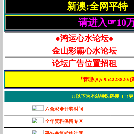
新澳:全网平特
请进入☞10
●鸿运心水论坛●
金山彩霸心水论坛
论坛广告位置招租
『管理QQ: 954223
↓↓以下为本站特殊链接（↑↑
六合彩◆开奖时间
全年资料保留专区
平特◆复式统计器