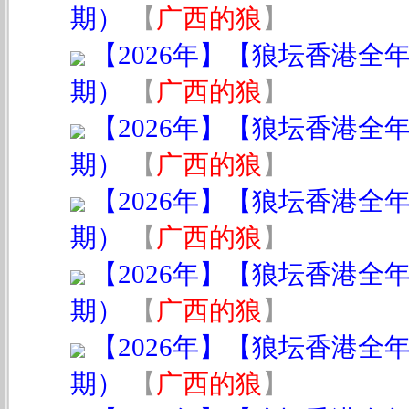
期）
【
广西的狼
】
【2026年】【狼坛香港全
期）
【
广西的狼
】
【2026年】【狼坛香港全
期）
【
广西的狼
】
【2026年】【狼坛香港全
期）
【
广西的狼
】
【2026年】【狼坛香港全
期）
【
广西的狼
】
【2026年】【狼坛香港全
期）
【
广西的狼
】