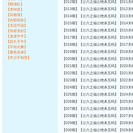
【012期】【㊣六之福㊣绝杀五码】【011关错00】0
【鹤顶红】
【013期】【㊣六之福㊣绝杀五码】【012关错00】0
【李钟意】
【邱德海】
【014期】【㊣六之福㊣绝杀五码】【013关错00】0
【内部四肖】
【015期】【㊣六之福㊣绝杀五码】【014关错00】0
【无话可说】
【016期】【㊣六之福㊣绝杀五码】【015关错00】1
【你若安好】
【龙龙牛牛】
【017期】【㊣六之福㊣绝杀五码】【016关错00】0
【好久不中】
【018期】【㊣六之福㊣绝杀五码】【017关错00】0
【不知火舞】
【019期】【㊣六之福㊣绝杀五码】【018关错00】0
【紫色东来】
【年少不知苦】
【020期】【㊣六之福㊣绝杀五码】【019关错00】0
【021期】【㊣六之福㊣绝杀五码】【020关错00】0
【022期】【㊣六之福㊣绝杀五码】【021关错00】0
【023期】【㊣六之福㊣绝杀五码】【022关错00】1
【024期】【㊣六之福㊣绝杀五码】【023关错00】0
【025期】【㊣六之福㊣绝杀五码】【024关错00】0
【026期】【㊣六之福㊣绝杀五码】【025关错00】0
【027期】【㊣六之福㊣绝杀五码】【026关错00】0
【028期】【㊣六之福㊣绝杀五码】【027关错00】0
【029期】【㊣六之福㊣绝杀五码】【028关错00】0
【030期】【㊣六之福㊣绝杀五码】【029关错01】0