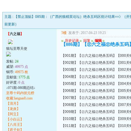
主题 :
【禁止顶贴】085期：｛广西的狼精英论坛｝绝杀五码区统计结果==》｛开
前更新｝
5楼
发表于: 2017-04-23 19:25
【
六之福
】
u
历史记录
u
回复
u
编辑
u
【086期】【㊣六之福㊣绝杀五码】【085
狼坛至尊天使
【001期】【㊣六之福㊣绝杀五码】【000关错00】1
发帖:
24
【002期】【㊣六之福㊣绝杀五码】【001关错00】0
威望:
49975 点
【003期】【㊣六之福㊣绝杀五码】【002关错00】0
铜币:
49975 枚
【004期】【㊣六之福㊣绝杀五码】【003关错00】0
贡献值:
1775 点
好评度:
0 点
【005期】【㊣六之福㊣绝杀五码】【004关错00】0
↓071期-080期总结↓
【006期】【㊣六之福㊣绝杀五码】【005关错00】0
至尊十码内状元榜
【007期】【㊣六之福㊣绝杀五码】【006关错00】0
收藏:langtan8.com
【清月】
【008期】【㊣六之福㊣绝杀五码】【007关错00】0
【龙炎】
【009期】【㊣六之福㊣绝杀五码】【008关错00】0
【阿立】
【010期】【㊣六之福㊣绝杀五码】【009关错00】0
【小白云】
【八肖王】
【011期】【㊣六之福㊣绝杀五码】【010关错00】0
【君子剑】