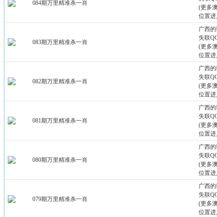
084期万里精准杀一肖
(更多
位置进
广西的
失联QQ：
083期万里精准杀一肖
(更多
位置进
广西的
失联QQ：
082期万里精准杀一肖
(更多
位置进
广西的
失联QQ：
081期万里精准杀一肖
(更多
位置进
广西的
失联QQ：
080期万里精准杀一肖
(更多
位置进
广西的
失联QQ：
079期万里精准杀一肖
(更多
位置进