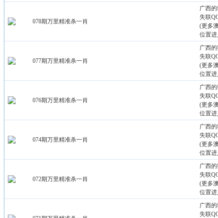
广西的
失联QQ：
078期万里精准杀一肖
(更多
位置进
广西的
失联QQ：
077期万里精准杀一肖
(更多
位置进
广西的
失联QQ：
076期万里精准杀一肖
(更多
位置进
广西的
失联QQ：
074期万里精准杀一肖
(更多
位置进
广西的
失联QQ：
072期万里精准杀一肖
(更多
位置进
广西的
失联QQ：