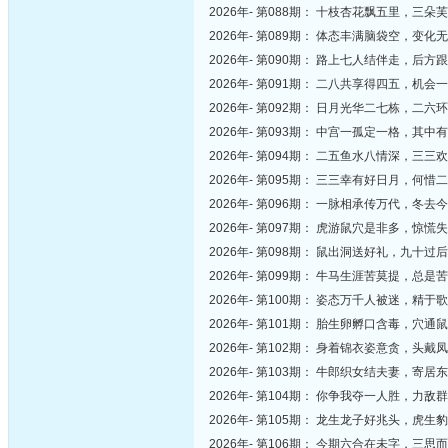
2026年- 第088期： 十枝杏花飘五里，三
2026年- 第089期： 体态丰满脑袋空，变
2026年- 第090期： 路上七人结伴走，后
2026年- 第091期： 二八共享得四五，机会
2026年- 第092期： 日月光华二七栋，二六
2026年- 第093期： 中宫一孤定一格，其
2026年- 第094期： 二五鱼水八情深，三三
2026年- 第095期： 三三幸有好日月，何
2026年- 第096期： 一脉相承传万代，冬
2026年- 第097期： 虎游鼠穴是非多，惊
2026年- 第098期： 鼠出洞送好礼，九十
2026年- 第099期： 牛马生涯苦莫提，总是
2026年- 第100期： 姿态万千人被迷，精于
2026年- 第101期： 胎生卵孵口含毒，穴通
2026年- 第102期： 身着锦衣姿意贪，头
2026年- 第103期： 牛郎织女结夫妻，寄居
2026年- 第104期： 你争我夺一人胜，
2026年- 第105期： 龙生龙子好兆头，虎
2026年- 第106期： 今期六合在未字，三