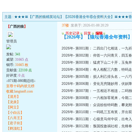
主题 :
★★★〓【广西的狼精英论坛】【2026香港全年⑥合资料大全】〓★★★
37楼
发表于: 2026-01-08 20:29
【
广西的狼
】
u
历史记录
u
回复
u
编辑
u
【2026年】【狼坛香港全年资料】
管理员
2026年- 第001期： 二四出门七相送，一
发帖:
341
2026年- 第002期： 仰首一六问青天，四
威望:
31665 点
2026年- 第003期： 猛虎下山二十开，玉
铜币:
31665 枚
2026年- 第004期： 奇人相配三六数，特
贡献值:
22110 点
好评度:
0 点
2026年- 第005期： 损人利己排头名，一
↓071期-080期总结↓
2026年- 第006期： 变化无穷随妙用，
至尊十码内状元榜
2026年- 第007期： 一五相近不相连，二
收藏:langtan8.com
【清月】
2026年- 第008期： 一六相加零尾来，今
【龙炎】
2026年- 第009期： 众说纷纷特码数，攀
【阿立】
2026年- 第010期： 一码吼三五有奖，开
【小白云】
【八肖王】
2026年- 第011期： 心猿意马何中叹，出奇
【君子剑】
2026年- 第012期： 叛国投敌祸社程，先
【鹤顶红】