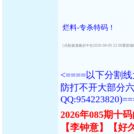
烂料-专杀特码！
[ 此帖被逢赌必中在2026-08-05 21:09重新编辑
<====以下分
防打不开大部分
QQ:954223820)==
2026年085期
【李钟意】【好