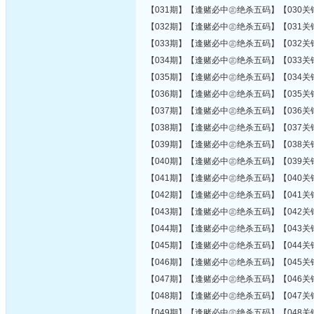
【031期】【逢赌必中㊣绝杀五码】【030关错01】0
【032期】【逢赌必中㊣绝杀五码】【031关错01】0
【033期】【逢赌必中㊣绝杀五码】【032关错01】0
【034期】【逢赌必中㊣绝杀五码】【033关错01】0
【035期】【逢赌必中㊣绝杀五码】【034关错01】0
【036期】【逢赌必中㊣绝杀五码】【035关错01】0
【037期】【逢赌必中㊣绝杀五码】【036关错02】0
【038期】【逢赌必中㊣绝杀五码】【037关错02】1
【039期】【逢赌必中㊣绝杀五码】【038关错02】0
【040期】【逢赌必中㊣绝杀五码】【039关错02】0
【041期】【逢赌必中㊣绝杀五码】【040关错02】0
【042期】【逢赌必中㊣绝杀五码】【041关错02】0
【043期】【逢赌必中㊣绝杀五码】【042关错02】0
【044期】【逢赌必中㊣绝杀五码】【043关错02】0
【045期】【逢赌必中㊣绝杀五码】【044关错02】0
【046期】【逢赌必中㊣绝杀五码】【045关错02】0
【047期】【逢赌必中㊣绝杀五码】【046关错02】0
【048期】【逢赌必中㊣绝杀五码】【047关错02】0
【049期】【逢赌必中㊣绝杀五码】【048关错02】0