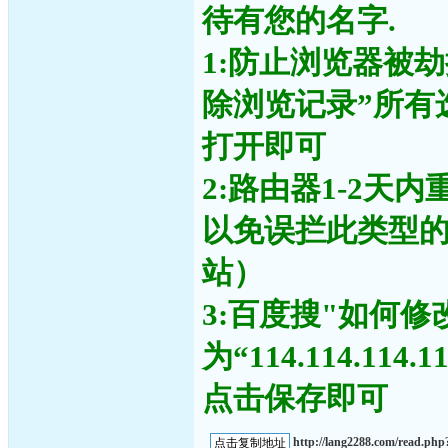
待有您的名字.
1:防止浏览器被
除浏览记录”所有
打开即可
2:路由器1-2天
以免误拦此类型
站）
3:百度搜"如何修
为“114.114.11
点击保存即可
http://lang2288.com/read.p