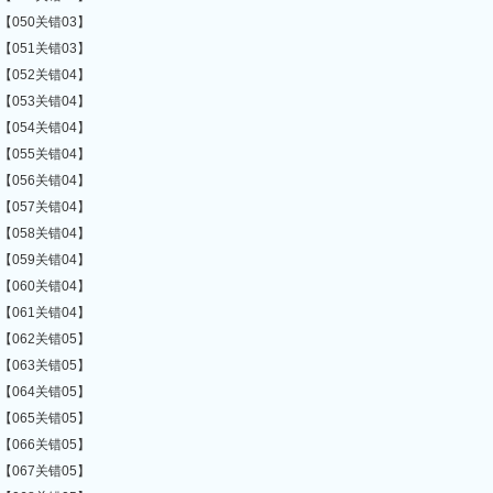
050关错03】
051关错03】
052关错04】
053关错04】
054关错04】
055关错04】
056关错04】
057关错04】
058关错04】
059关错04】
060关错04】
061关错04】
062关错05】
063关错05】
064关错05】
065关错05】
066关错05】
067关错05】