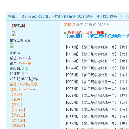
主题 :
【禁止顶贴】085期：｛广西的狼精英论坛｝绝杀一肖区统计结果==》
25楼
发表于: 2019-05-06 23:24
【
梦工场
】
u
历史记录
u
回复
u
编辑
u
【086期】【梦工场㊣㊣绝杀一肖
狼坛至尊天使
【001期】【梦工场㊣㊣绝杀一肖】【虎】【
发帖:
4
【002期】【梦工场㊣㊣绝杀一肖】【龙】【
威望:
15975 点
【003期】【梦工场㊣㊣绝杀一肖】【兔】【
铜币:
15975 枚
【004期】【梦工场㊣㊣绝杀一肖】【猴】【
贡献值:
0 点
好评度:
0 点
【005期】【梦工场㊣㊣绝杀一肖】【羊】【
↓071期-080期总结↓
【006期】【梦工场㊣㊣绝杀一肖】【牛】【
至尊十码内状元榜
【007期】【梦工场㊣㊣绝杀一肖】【兔】【
收藏:langtan8.com
【清月】
【008期】【梦工场㊣㊣绝杀一肖】【蛇】【
【龙炎】
【009期】【梦工场㊣㊣绝杀一肖】【龙】【
【阿立】
【010期】【梦工场㊣㊣绝杀一肖】【马】【
【小白云】
【八肖王】
【011期】【梦工场㊣㊣绝杀一肖】【马】【
【君子剑】
【012期】【梦工场㊣㊣绝杀一肖】【牛】【
【鹤顶红】