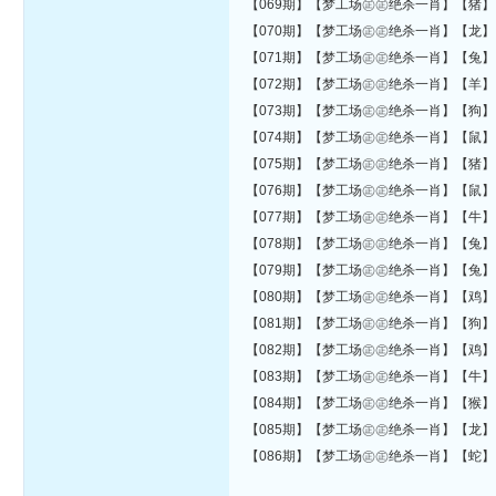
【069期】【梦工场㊣㊣绝杀一肖】【猪】【
【070期】【梦工场㊣㊣绝杀一肖】【龙】【
【071期】【梦工场㊣㊣绝杀一肖】【兔】【
【072期】【梦工场㊣㊣绝杀一肖】【羊】【
【073期】【梦工场㊣㊣绝杀一肖】【狗】【
【074期】【梦工场㊣㊣绝杀一肖】【鼠】【
【075期】【梦工场㊣㊣绝杀一肖】【猪】【
【076期】【梦工场㊣㊣绝杀一肖】【鼠】【
【077期】【梦工场㊣㊣绝杀一肖】【牛】【
【078期】【梦工场㊣㊣绝杀一肖】【兔】【
【079期】【梦工场㊣㊣绝杀一肖】【兔】【
【080期】【梦工场㊣㊣绝杀一肖】【鸡】【
【081期】【梦工场㊣㊣绝杀一肖】【狗】【
【082期】【梦工场㊣㊣绝杀一肖】【鸡】【
【083期】【梦工场㊣㊣绝杀一肖】【牛】【
【084期】【梦工场㊣㊣绝杀一肖】【猴】【
【085期】【梦工场㊣㊣绝杀一肖】【龙】【
【086期】【梦工场㊣㊣绝杀一肖】【蛇】【