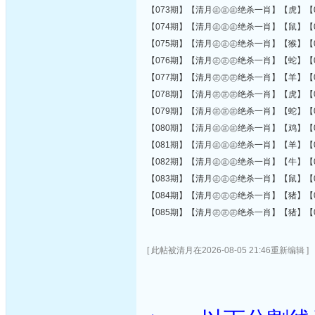
【073期】【清月㊣㊣㊣绝杀一肖】【虎】【0
【074期】【清月㊣㊣㊣绝杀一肖】【鼠】【0
【075期】【清月㊣㊣㊣绝杀一肖】【猴】【0
【076期】【清月㊣㊣㊣绝杀一肖】【蛇】【0
【077期】【清月㊣㊣㊣绝杀一肖】【羊】【0
【078期】【清月㊣㊣㊣绝杀一肖】【虎】【0
【079期】【清月㊣㊣㊣绝杀一肖】【蛇】【0
【080期】【清月㊣㊣㊣绝杀一肖】【鸡】【0
【081期】【清月㊣㊣㊣绝杀一肖】【羊】【0
【082期】【清月㊣㊣㊣绝杀一肖】【牛】【0
【083期】【清月㊣㊣㊣绝杀一肖】【鼠】【0
【084期】【清月㊣㊣㊣绝杀一肖】【猪】【0
【085期】【清月㊣㊣㊣绝杀一肖】【猪】【0
[ 此帖被清月在2026-08-05 21:46重新编辑 ]