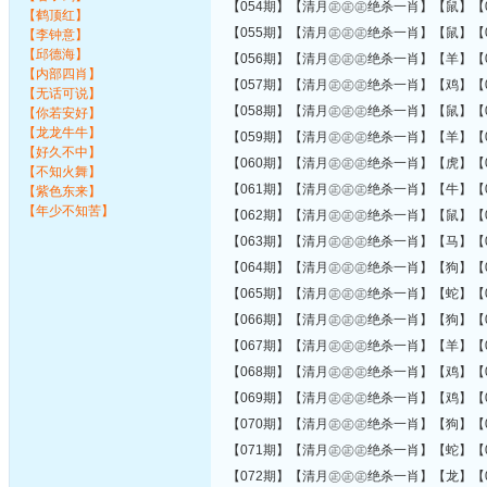
【054期】【清月㊣㊣㊣绝杀一肖】【鼠】【0
【鹤顶红】
【055期】【清月㊣㊣㊣绝杀一肖】【鼠】【0
【李钟意】
【邱德海】
【056期】【清月㊣㊣㊣绝杀一肖】【羊】【0
【内部四肖】
【057期】【清月㊣㊣㊣绝杀一肖】【鸡】【0
【无话可说】
【058期】【清月㊣㊣㊣绝杀一肖】【鼠】【0
【你若安好】
【龙龙牛牛】
【059期】【清月㊣㊣㊣绝杀一肖】【羊】【0
【好久不中】
【060期】【清月㊣㊣㊣绝杀一肖】【虎】【0
【不知火舞】
【061期】【清月㊣㊣㊣绝杀一肖】【牛】【0
【紫色东来】
【年少不知苦】
【062期】【清月㊣㊣㊣绝杀一肖】【鼠】【0
【063期】【清月㊣㊣㊣绝杀一肖】【马】【0
【064期】【清月㊣㊣㊣绝杀一肖】【狗】【0
【065期】【清月㊣㊣㊣绝杀一肖】【蛇】【0
【066期】【清月㊣㊣㊣绝杀一肖】【狗】【0
【067期】【清月㊣㊣㊣绝杀一肖】【羊】【0
【068期】【清月㊣㊣㊣绝杀一肖】【鸡】【0
【069期】【清月㊣㊣㊣绝杀一肖】【鸡】【0
【070期】【清月㊣㊣㊣绝杀一肖】【狗】【0
【071期】【清月㊣㊣㊣绝杀一肖】【蛇】【0
【072期】【清月㊣㊣㊣绝杀一肖】【龙】【0