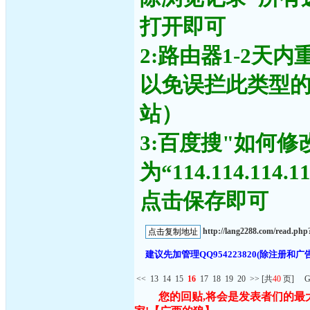
打开即可
2:路由器1-2天
以免误拦此类型
站）
3:百度搜"如何修
为“114.114.11
点击保存即可
http://lang2288.com/read.p
建议先加管理QQ954223820(除注
<<
13
14
15
16
17
18
19
20
>>
[共
40
页] G
您的回贴,将会是发表者们的最