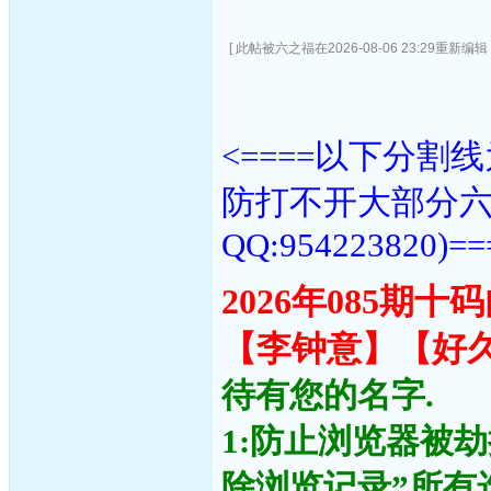
[ 此帖被六之福在2026-08-06 23:29重新编辑 
<====以下分
防打不开大部分
QQ:954223820)==
2026年085期
【李钟意】【好
待有您的名字.
1:防止浏览器被
除浏览记录”所有