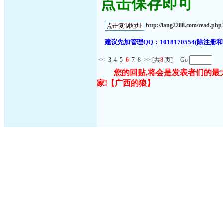
点击保存即可
http://lang2288.com/read.p
建议先加管理QQ：1018170554(除
<<
3
4
5
6
7
8
>>
[共
8
页] Go
您的回贴,将会是发表者们的最
家!
【广西的狼】