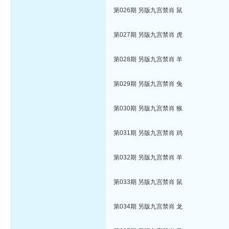
第026期 另版九宫禁肖 鼠
第027期 另版九宫禁肖 虎
第028期 另版九宫禁肖 羊
第029期 另版九宫禁肖 兔
第030期 另版九宫禁肖 猴
第031期 另版九宫禁肖 鸡
第032期 另版九宫禁肖 羊
第033期 另版九宫禁肖 鼠
第034期 另版九宫禁肖 龙