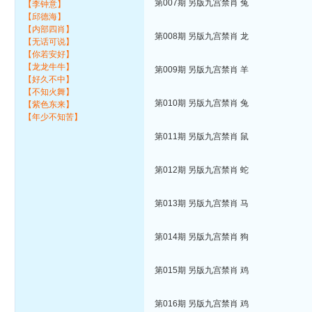
第007期 另版九宫禁肖 兔
【李钟意】
【邱德海】
【内部四肖】
第008期 另版九宫禁肖 龙
【无话可说】
【你若安好】
【龙龙牛牛】
第009期 另版九宫禁肖 羊
【好久不中】
【不知火舞】
第010期 另版九宫禁肖 兔
【紫色东来】
【年少不知苦】
第011期 另版九宫禁肖 鼠
第012期 另版九宫禁肖 蛇
第013期 另版九宫禁肖 马
第014期 另版九宫禁肖 狗
第015期 另版九宫禁肖 鸡
第016期 另版九宫禁肖 鸡