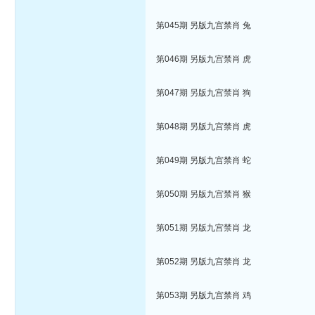
第045期 另版九宫禁肖 兔
第046期 另版九宫禁肖 虎
第047期 另版九宫禁肖 狗
第048期 另版九宫禁肖 虎
第049期 另版九宫禁肖 蛇
第050期 另版九宫禁肖 猴
第051期 另版九宫禁肖 龙
第052期 另版九宫禁肖 龙
第053期 另版九宫禁肖 鸡