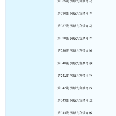
第035期 另版九宫禁肖 马
第036期 另版九宫禁肖 羊
第037期 另版九宫禁肖 马
第038期 另版九宫禁肖 羊
第039期 另版九宫禁肖 猴
第040期 另版九宫禁肖 猴
第041期 另版九宫禁肖 狗
第042期 另版九宫禁肖 狗
第043期 另版九宫禁肖 虎
第044期 另版九宫禁肖 猴