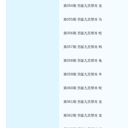
第054期 另版九宫禁肖 龙
第055期 另版九宫禁肖 马
第056期 另版九宫禁肖 蛇
第057期 另版九宫禁肖 狗
第058期 另版九宫禁肖 兔
第059期 另版九宫禁肖 羊
第060期 另版九宫禁肖 蛇
第061期 另版九宫禁肖 龙
第062期 另版九宫禁肖 龙