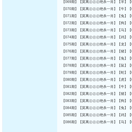
【069期】【莫离㊣㊣㊣绝杀一肖】【羊】【0
【070期】【莫离㊣㊣㊣绝杀一肖】【牛】【0
【071期】【莫离㊣㊣㊣绝杀一肖】【兔】【0
【072期】【莫离㊣㊣㊣绝杀一肖】【狗】【0
【073期】【莫离㊣㊣㊣绝杀一肖】【马】【0
【074期】【莫离㊣㊣㊣绝杀一肖】【鸡】【0
【075期】【莫离㊣㊣㊣绝杀一肖】【龙】【0
【076期】【莫离㊣㊣㊣绝杀一肖】【猪】【0
【077期】【莫离㊣㊣㊣绝杀一肖】【兔】【0
【078期】【莫离㊣㊣㊣绝杀一肖】【鼠】【0
【079期】【莫离㊣㊣㊣绝杀一肖】【蛇】【0
【080期】【莫离㊣㊣㊣绝杀一肖】【虎】【0
【081期】【莫离㊣㊣㊣绝杀一肖】【牛】【0
【082期】【莫离㊣㊣㊣绝杀一肖】【猪】【0
【083期】【莫离㊣㊣㊣绝杀一肖】【狗】【0
【084期】【莫离㊣㊣㊣绝杀一肖】【兔】【0
【085期】【莫离㊣㊣㊣绝杀一肖】【鸡】【0
【086期】【莫离㊣㊣㊣绝杀一肖】【马】【0