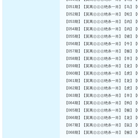
【051期】【莫离㊣㊣㊣绝杀一肖】【马】【0
【052期】【莫离㊣㊣㊣绝杀一肖】【蛇】【0
【053期】【莫离㊣㊣㊣绝杀一肖】【鸡】【0
【054期】【莫离㊣㊣㊣绝杀一肖】【鸡】【0
【055期】【莫离㊣㊣㊣绝杀一肖】【猪】【0
【056期】【莫离㊣㊣㊣绝杀一肖】【牛】【0
【057期】【莫离㊣㊣㊣绝杀一肖】【猴】【0
【058期】【莫离㊣㊣㊣绝杀一肖】【羊】【0
【059期】【莫离㊣㊣㊣绝杀一肖】【龙】【0
【060期】【莫离㊣㊣㊣绝杀一肖】【虎】【0
【061期】【莫离㊣㊣㊣绝杀一肖】【龙】【0
【062期】【莫离㊣㊣㊣绝杀一肖】【虎】【0
【063期】【莫离㊣㊣㊣绝杀一肖】【羊】【0
【064期】【莫离㊣㊣㊣绝杀一肖】【狗】【0
【065期】【莫离㊣㊣㊣绝杀一肖】【猴】【0
【066期】【莫离㊣㊣㊣绝杀一肖】【龙】【0
【067期】【莫离㊣㊣㊣绝杀一肖】【鼠】【0
【068期】【莫离㊣㊣㊣绝杀一肖】【猴】【0