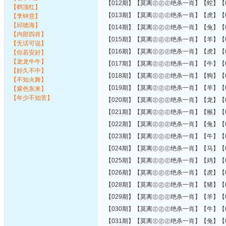
【012期】【莫离㊣㊣㊣绝杀一肖】【蛇】【0
【鹤顶红】
【013期】【莫离㊣㊣㊣绝杀一肖】【虎】【0
【李钟意】
【邱德海】
【014期】【莫离㊣㊣㊣绝杀一肖】【兔】【0
【内部四肖】
【015期】【莫离㊣㊣㊣绝杀一肖】【羊】【0
【无话可说】
【016期】【莫离㊣㊣㊣绝杀一肖】【虎】【0
【你若安好】
【龙龙牛牛】
【017期】【莫离㊣㊣㊣绝杀一肖】【牛】【0
【好久不中】
【018期】【莫离㊣㊣㊣绝杀一肖】【狗】【0
【不知火舞】
【019期】【莫离㊣㊣㊣绝杀一肖】【羊】【0
【紫色东来】
【年少不知苦】
【020期】【莫离㊣㊣㊣绝杀一肖】【龙】【0
【021期】【莫离㊣㊣㊣绝杀一肖】【猴】【0
【022期】【莫离㊣㊣㊣绝杀一肖】【兔】【0
【023期】【莫离㊣㊣㊣绝杀一肖】【牛】【0
【024期】【莫离㊣㊣㊣绝杀一肖】【马】【0
【025期】【莫离㊣㊣㊣绝杀一肖】【鸡】【0
【026期】【莫离㊣㊣㊣绝杀一肖】【虎】【0
【028期】【莫离㊣㊣㊣绝杀一肖】【猪】【0
【029期】【莫离㊣㊣㊣绝杀一肖】【羊】【0
【030期】【莫离㊣㊣㊣绝杀一肖】【牛】【0
【031期】【莫离㊣㊣㊣绝杀一肖】【兔】【0