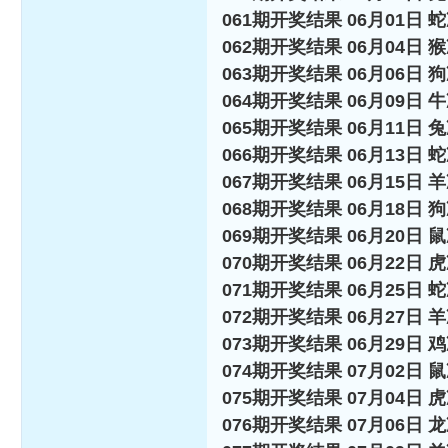
061期开奖结果 06月01日 蛇冲猪 
062期开奖结果 06月04日 猴冲虎 
063期开奖结果 06月06日 狗冲龙 
064期开奖结果 06月09日 牛冲羊 
065期开奖结果 06月11日 兔冲鸡 
066期开奖结果 06月13日 蛇冲猪 
067期开奖结果 06月15日 羊冲牛 
068期开奖结果 06月18日 狗冲龙 
069期开奖结果 06月20日 鼠冲马 
070期开奖结果 06月22日 虎冲猴 
071期开奖结果 06月25日 蛇冲猪 
072期开奖结果 06月27日 羊冲牛 
073期开奖结果 06月29日 鸡冲兔 
074期开奖结果 07月02日 鼠冲马 
075期开奖结果 07月04日 虎冲猴 
076期开奖结果 07月06日 龙冲狗 