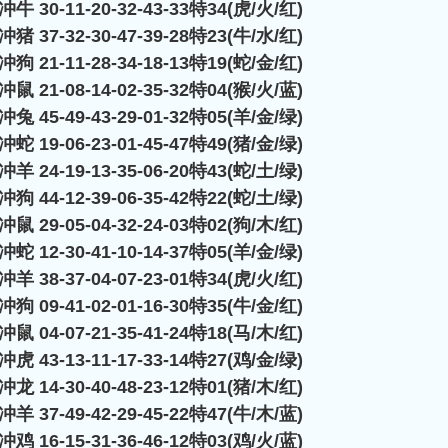
30-11-20-32-43-33特34(虎/火/红)
37-32-30-47-39-28特23(牛/水/红)
21-11-28-34-18-13特19(蛇/金/红)
21-08-14-02-35-32特04(猴/火/蓝)
45-49-43-29-01-32特05(羊/金/绿)
19-06-23-01-45-47特49(猪/金/绿)
24-19-13-35-06-20特43(蛇/土/绿)
44-12-39-06-35-42特22(蛇/土/绿)
29-05-04-32-24-03特02(狗/木/红)
12-30-41-10-14-37特05(羊/金/绿)
38-37-04-07-23-01特34(虎/火/红)
09-41-02-01-16-30特35(牛/金/红)
04-07-21-35-41-24特18(马/木/红)
43-13-11-17-33-14特27(鸡/金/绿)
14-30-40-48-23-12特01(猪/木/红)
37-49-42-29-45-22特47(牛/木/蓝)
16-15-31-36-46-12特03(鸡/火/蓝)