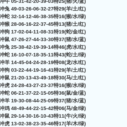
05-31-42-20-39-03特25(猪/火/蓝)
49-03-26-06-32-27特29(羊/土/红)
32-14-12-46-38-35特16(猴/水/绿)
28-06-16-22-37-45特13(猪/土/红)
17-02-04-11-08-31特19(蛇/金/红)
47-26-27-44-33-30特37(猪/水/蓝)
25-38-42-19-39-14特46(虎/水/红)
16-10-07-18-35-11特43(蛇/土/绿)
14-45-04-24-28-19特08(龙/水/红)
03-22-44-19-16-41特29(羊/土/红)
21-20-13-43-49-18特30(马/土/红)
24-28-43-27-23-37特16(猴/水/绿)
06-21-37-22-15-05特36(鼠/金/蓝)
19-30-08-44-25-09特37(猪/水/蓝)
48-49-44-22-15-42特06(马/金/绿)
29-14-30-16-10-43特11(牛/火/绿)
13-02-38-23-35-46特17(羊/木/绿)