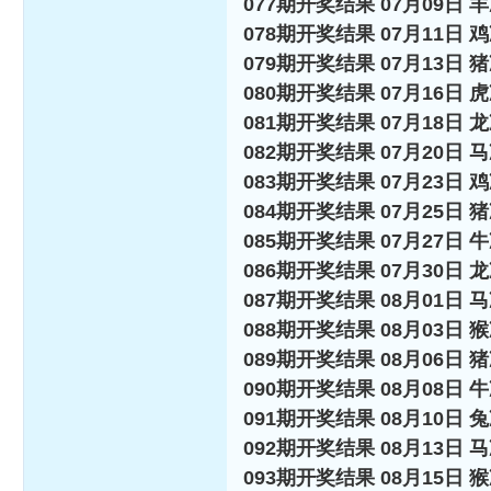
077期开奖结果 07月09日 羊冲牛 
078期开奖结果 07月11日 鸡冲兔 
079期开奖结果 07月13日 猪冲蛇 
080期开奖结果 07月16日 虎冲猴 
081期开奖结果 07月18日 龙冲狗 
082期开奖结果 07月20日 马冲鼠 
083期开奖结果 07月23日 鸡冲兔 
084期开奖结果 07月25日 猪冲蛇 
085期开奖结果 07月27日 牛冲羊 
086期开奖结果 07月30日 龙冲狗 
087期开奖结果 08月01日 马冲鼠 
088期开奖结果 08月03日 猴冲虎 
089期开奖结果 08月06日 猪冲蛇 
090期开奖结果 08月08日 牛冲羊 
091期开奖结果 08月10日 兔冲鸡 
092期开奖结果 08月13日 马冲鼠 
093期开奖结果 08月15日 猴冲虎 