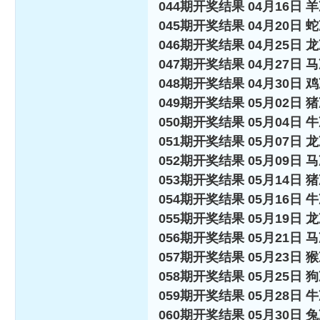
044期开奖结果 04月16日 羊冲牛 
045期开奖结果 04月20日 蛇冲猪 
046期开奖结果 04月25日 龙冲狗 
047期开奖结果 04月27日 马冲鼠 
048期开奖结果 04月30日 鸡冲兔 
049期开奖结果 05月02日 猪冲蛇 
050期开奖结果 05月04日 牛冲羊 
051期开奖结果 05月07日 龙冲狗 
052期开奖结果 05月09日 马冲鼠 
053期开奖结果 05月14日 猪冲蛇 
054期开奖结果 05月16日 牛冲羊 
055期开奖结果 05月19日 龙冲狗 
056期开奖结果 05月21日 马冲鼠 
057期开奖结果 05月23日 猴冲虎 
058期开奖结果 05月25日 狗冲龙 
059期开奖结果 05月28日 牛冲羊 
060期开奖结果 05月30日 兔冲鸡 