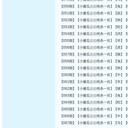
【050期】【小傻瓜㊣㊣绝杀一肖】【兔】【0
【051期】【小傻瓜㊣㊣绝杀一肖】【鼠】【0
【052期】【小傻瓜㊣㊣绝杀一肖】【狗】【0
【053期】【小傻瓜㊣㊣绝杀一肖】【蛇】【0
【054期】【小傻瓜㊣㊣绝杀一肖】【鸡】【0
【055期】【小傻瓜㊣㊣绝杀一肖】【羊】【0
【056期】【小傻瓜㊣㊣绝杀一肖】【虎】【0
【057期】【小傻瓜㊣㊣绝杀一肖】【猴】【0
【058期】【小傻瓜㊣㊣绝杀一肖】【兔】【0
【059期】【小傻瓜㊣㊣绝杀一肖】【狗】【0
【060期】【小傻瓜㊣㊣绝杀一肖】【牛】【0
【061期】【小傻瓜㊣㊣绝杀一肖】【羊】【0
【062期】【小傻瓜㊣㊣绝杀一肖】【猪】【0
【063期】【小傻瓜㊣㊣绝杀一肖】【兔】【0
【064期】【小傻瓜㊣㊣绝杀一肖】【蛇】【0
【065期】【小傻瓜㊣㊣绝杀一肖】【羊】【0
【066期】【小傻瓜㊣㊣绝杀一肖】【牛】【0
【067期】【小傻瓜㊣㊣绝杀一肖】【马】【0