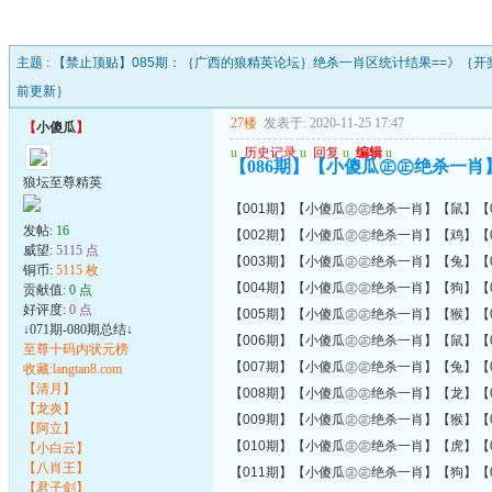
主题 :
【禁止顶贴】085期：｛广西的狼精英论坛｝绝杀一肖区统计结果==》｛开
前更新｝
27楼
发表于: 2020-11-25 17:47
【
小傻瓜
】
u
历史记录
u
回复
u
编辑
u
【086期】【小傻瓜㊣㊣绝杀一肖】
狼坛至尊精英
【001期】【小傻瓜㊣㊣绝杀一肖】【鼠】【0
发帖:
16
【002期】【小傻瓜㊣㊣绝杀一肖】【鸡】【0
威望:
5115 点
【003期】【小傻瓜㊣㊣绝杀一肖】【兔】【0
铜币:
5115 枚
【004期】【小傻瓜㊣㊣绝杀一肖】【狗】【0
贡献值:
0 点
好评度:
0 点
【005期】【小傻瓜㊣㊣绝杀一肖】【猴】【0
↓071期-080期总结↓
【006期】【小傻瓜㊣㊣绝杀一肖】【鼠】【0
至尊十码内状元榜
【007期】【小傻瓜㊣㊣绝杀一肖】【兔】【0
收藏:langtan8.com
【清月】
【008期】【小傻瓜㊣㊣绝杀一肖】【龙】【0
【龙炎】
【009期】【小傻瓜㊣㊣绝杀一肖】【猴】【0
【阿立】
【010期】【小傻瓜㊣㊣绝杀一肖】【虎】【0
【小白云】
【八肖王】
【011期】【小傻瓜㊣㊣绝杀一肖】【狗】【0
【君子剑】