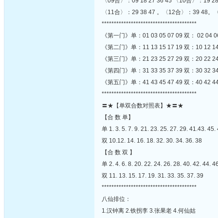
〈09合〉：09 18 27 36 45 〈10合〉：19 28 
〈11合〉：29 38 47 。〈12合〉：39 48。
***************************************
《第一门》单：01 03 05 07 09 双： 02 04 06
《第二门》单：11 13 15 17 19 双：10 12 14 
《第三门》单：21 23 25 27 29 双：20 22 24 
《第四门》单：31 33 35 37 39 双：30 32 34 
《第五门》单：41 43 45 47 49 双：40 42 44 
***************************************
〓★【单双合数对照表】★〓★
【合 数 单】
单 1. 3. 5. 7. 9. 21. 23. 25. 27. 29. 41.43. 45.
双 10.12. 14. 16. 18. 32. 30. 34. 36. 38
【合 数 双 】
单 2. 4. 6. 8. 20. 22. 24. 26. 28. 40. 42. 44. 4
双 11. 13. 15. 17. 19. 31. 33. 35. 37. 39
***************************************
八仙排位：
1.汉钟离 2.铁拐李 3.张果老 4.何仙姑