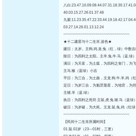
八白:23.47.10.09.08.44.07.31.18.30.17.41.0
40.03.15.27.26.01.37.48
九紫:11.23.35.47.22.33.44.19.18.42.17.04.4
03.27.14.26.01.13.12.24
~~~~~~~~~~~~~~~~~~~~~~~~~~~~~~~
★十二建星与十二生肖.波色★
建日：太岁。主狗.鸡.龙.兔（红，绿）中数
除日：为四利之太阳。主羊.兔.牛.马（蓝.绿
满日：为天富，为土瘟，为四利之丧门，为
主马.猴（蓝绿）小吉
平日：为三合，为土曲，主龙.狗.牛.羊.鸡（红
定日：为岁三合，为魁罡显星，为地官，为符
主猪.羊（蓝.绿）
执日：为四利之死符.主鼠.虎.兔.猪.马（蓝绿
破日：为岁破，为大耗。主龙.鼠.兔.鸡（红绿
~~~~~~~~~~~~~~~~~~~~~~~~~~~~~~~
【民间十二生肖所属时间】
01.鼠 02岁（23---01时，三更）