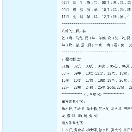
07月；马，牛，猴，猪。 08月；羊，鼠，鸡
09月；猴，猪，狗，羊。 10月；鸡，狗，猪
11月；狗，鸡，鼠，鸡。 12月；猪，猴，牛
~~~~~~~~~~~~~~~~~~~~~~~~~~~~~~~
八卦的生肖排位:
乾（离）马兔‚ 巽（坤）羊猴‚ 坎（兑）鸡‚ 艮
坤（坎）鼠‚ 震（艮）牛虎， 离（震）兔， 
~~~~~~~~~~~~~~~~~~~~~~~~~~~~~~~
28星宿排位:
01角， 02亢， 03氏， 04房， 05心， 06尾
08斗， 09牛， 10女‚ 11虚， 12危， 13室，
15奎， 16娄， 17胃， 18昂‚ 19毕， 20觜，
22井， 23鬼， 24柳， 25星‚ 26张‚ 27
**************《廿八星宿》**************
东方青龙七宿：
角木蛟‚ 亢金龙‚ 氐土貉‚ 箕水豹‚ 尾火虎‚ 房日
龙. 猴. 鼠 . 狗. 鸡. 兔. 蛇
南方朱雀七宿:
井木犴‚ 鬼金羊‚ 柳土獐‚ 轸水蚓‚ 翼火蛇‚ 星日