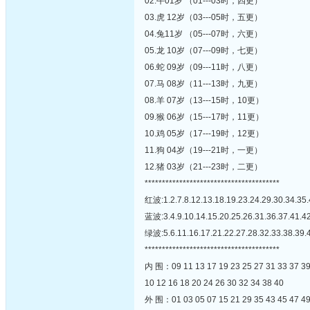
02.牛01岁 （01---03时，四更）
03.虎 12岁（03---05时，五更）
04.兔11岁 （05---07时，六更）
05.龙 10岁（07---09时，七更）
06.蛇 09岁（09---11时，八更）
07.马 08岁（11---13时，九更）
08.羊 07岁（13---15时，10更）
09.猴 06岁（15---17时，11更）
10.鸡 05岁（17---19时，12更）
11.狗 04岁（19---21时，一更）
12.猪 03岁（21---23时，二更）
***************************************
红波:1.2.7.8.12.13.18.19.23.24.29.30.34.35.
蓝波:3.4.9.10.14.15.20.25.26.31.36.37.41.4
绿波:5.6.11.16.17.21.22.27.28.32.33.38.39.
***************************************
内 围：09 11 13 17 19 23 25 27 31 33 37 39
10 12 16 18 20 24 26 30 32 34 38 40
外 围：01 03 05 07 15 21 29 35 43 45 47 4