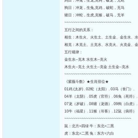
鸡日：冲兔，生龙‚克狗，破龙，无蛇
狗日：冲龙，生兔‚克鸡，破蛇，无马
猪日：冲蛇，生虎‚克猴，破马，无羊
~~~~~~~~~~~~~~~~~~~~~~~~~~~~~~~
五行之间的关系：
相生：木生火、火生土、土生金、金生水、
相克：木克土、土克水、水克火、火克金、
五行规律：
金生水--克木 水生木--克火
木生火--克土 火生土--克金 土生金--克水
~~~~~~~~~~~~~~~~~~~~~~~~~~~~~~~
《紫薇斗数》★生肖排位★
01鸡 (太岁) . 02蛇（太阳）. 03马（丧门）.
04羊（太阴）. 05虎（官符）. 06兔（死符）.
07龙（岁破）. 08猪（龙德）. 09狗（白虎）.
10牛（福星）. 11猴（吊客）. 12鼠（病符）
~~~~~~~~~~~~~~~~~~~~~~~~~~~~~~~
鼠：北方=四绿 牛：东北=二黑
虎：东北=二黑 兔：东方=六白