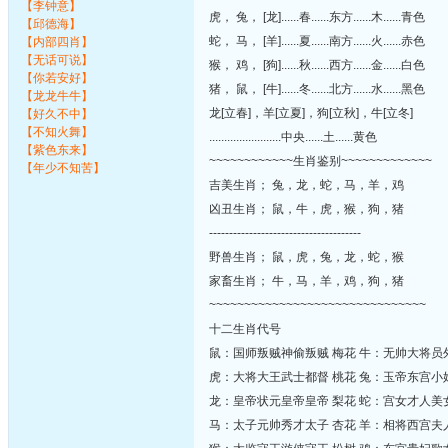
【李钟意】
虎， 兔， [龙]......春......东方......木......青色
【邱德海】
蛇， 马， [羊]......夏......南方......火......赤色
【内部四肖】
【无话可说】
猴， 鸡， [狗]......秋......西方......金......白色
【你若安好】
猪， 鼠， [牛]......冬......北方......水......黑色
【龙龙牛牛】
龙[立春]，羊[立夏]，狗[立秋]，牛[立冬]
【好久不中】
【不知火舞】
........................中央......土......黄色
【紫色东来】
~~~~~~~~~~~~生肖鉴别~~~~~~~~~~~~~
【年少不知苦】
吉美生肖； 兔，龙，蛇，马，羊，鸡
凶丑生肖； 鼠，牛，虎，猴，狗，猪
--------------------------------------
野兽生肖； 鼠，虎，兔，龙，蛇，猴
家畜生肖； 牛，马，羊，鸡，狗，猪
~~~~~~~~~~~~~~~~~~~~~~~~~~~~~~~
十二生肖代号
鼠：国师叛贼神偷叛贼 梅花 牛：无帅大将员
虎：大将大王武士都督 桃花 兔：玉帝东宫小
龙：皇帝状元皇帝皇帝 梨花 蛇：宫女才人美
马：太子元帅秀才太子 杏花 羊：相将西宫夫