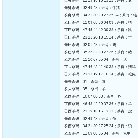
己卯杀码：22 19 18 15 13 12；杀肖：龙
辛卯杀码：02 49 48；杀肖：牛猪
癸卯杀码：34 31 30 29 27 25 24；杀肖：猴
乙巳杀码：11 09 08 06 04 03；杀肖：猪
丁巳杀码：47 45 44 42 39 38；杀肖：鼠
己巳杀码：23 21 20 18 15 14；杀肖：羊
辛巳杀码：02 01 48；杀肖：鸡
癸巳杀码：35 33 32 30 27 26；杀肖：猪
乙未杀码：11 10 07 05 04；杀肖：龙
丁未杀码：47 46 43 41 40 38；杀肖：猪鸡
己未杀码：23 22 19 17 16 14；杀肖：蛇兔
辛未杀码：01；杀肖：狗
癸未杀码：35；杀肖：羊
乙酉杀码：10 07 06 03；杀肖：蛇
丁酉杀码：46 43 42 39 37 36；杀肖：羊
己酉杀码：22 19 18 15 13 12；杀肖：虎
辛酉杀码：02 49 48；杀肖：兔
癸酉杀码：34 31 30 27 25 24；杀肖：鸡
乙亥杀码：11 09 08 06 04；杀肖：兔牛