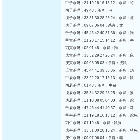
甲子杀码：21 19 18 16 13 12；杀肖：蛇
丙子杀码：49 48；杀肖：马
戊子杀码：33 31 30 28 25 24；杀肖：虎
庚子杀码：09 07 06 04；杀肖：龙
壬子杀码：45 43 42 40 37 36；杀肖：狗
甲寅杀码：21 20 17 15 14 12；杀肖：牛
丙寅杀码：02 01 48；杀肖：狗
戊寅杀码：33 32 29 27 26 24；杀肖：鼠
庚寅杀码：09 08 05 03；杀肖：虎鼠
壬寅杀码：45 44 41 39 38 36；杀肖：鸡
甲辰杀码：23 22 20 17 16 13；杀肖：鼠
丙辰杀码：01 48；杀肖：牛猪
戊辰杀码：35 34 32 29 28 25；杀肖：猴
庚辰杀码：11 10 08 05 04 03；杀肖：蛇
壬辰杀码：47 46 44 41 40 37；杀肖：马
甲午杀码：21 19 18 16 13 12；杀肖：蛇兔
丙午杀码：01 19 48；杀肖：鼠狗
戊午杀码：33 31 30 28 15 24；杀肖：猪兔
庚午杀码：09 07 06 04；杀肖：猪