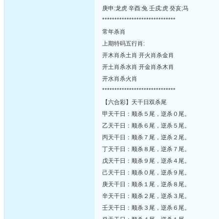
庚申:龙虎 辛酉:兔 壬戍:虎 癸亥;马
******************************
常年杀肖
上期特码五行肖:
开木肖杀土肖 开火肖杀金肖
开土肖杀水肖 开金肖杀木肖
开水肖杀火肖
******************************
【六合彩】天干日双杀尾
甲天干日：顺杀５尾，逆杀０尾。
乙天干日：顺杀６尾，逆杀５尾。
丙天干日：顺杀７尾，逆杀２尾。
丁天干日：顺杀８尾，逆杀７尾。
戊天干日：顺杀９尾，逆杀４尾。
己天干日：顺杀０尾，逆杀９尾。
庚天干日：顺杀１尾，逆杀８尾。
辛天干日：顺杀２尾，逆杀３尾。
壬天干日：顺杀３尾，逆杀６尾。