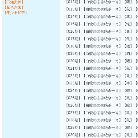
【012期】【白蛟㊣㊣㊣绝杀一肖】【猪】【0
【不知火舞】
【紫色东来】
【013期】【白蛟㊣㊣㊣绝杀一肖】【鼠】【0
【年少不知苦】
【014期】【白蛟㊣㊣㊣绝杀一肖】【猪】【0
【015期】【白蛟㊣㊣㊣绝杀一肖】【蛇】【0
【016期】【白蛟㊣㊣㊣绝杀一肖】【兔】【0
【017期】【白蛟㊣㊣㊣绝杀一肖】【兔】【0
【018期】【白蛟㊣㊣㊣绝杀一肖】【猴】【0
【019期】【白蛟㊣㊣㊣绝杀一肖】【狗】【0
【020期】【白蛟㊣㊣㊣绝杀一肖】【猪】【0
【021期】【白蛟㊣㊣㊣绝杀一肖】【鼠】【0
【022期】【白蛟㊣㊣㊣绝杀一肖】【龙】【0
【023期】【白蛟㊣㊣㊣绝杀一肖】【牛】【0
【024期】【白蛟㊣㊣㊣绝杀一肖】【蛇】【0
【025期】【白蛟㊣㊣㊣绝杀一肖】【鼠】【0
【026期】【白蛟㊣㊣㊣绝杀一肖】【蛇】【0
【027期】【白蛟㊣㊣㊣绝杀一肖】【鼠】【0
【028期】【白蛟㊣㊣㊣绝杀一肖】【鼠】【0
【029期】【白蛟㊣㊣㊣绝杀一肖】【蛇】【0
【030期】【白蛟㊣㊣㊣绝杀一肖】【鼠】【0