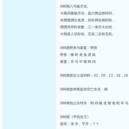
086期八句输尽光;
今期买猴输尽光，提六两边猜特码，
本期预测出老虎，四长两短相到转，
嘿嘿拜拜时有数，三一来开大出特，
今期道人话你知，五前二后有玄机。
086期野兽与家畜：野兽
野兽：猴 蛇 龙 兔 虎 鼠
家畜：羊 马 牛 猪 狗 鸡
086期曾女士送码料：02，09，13，16，18，
086期曾神童提供空亡生肖：猪
086期包公出特肖：狗 鸡 猴 龙 猪 兔 蛇 羊 马
086期《平码肖王》
提供：龙 羊。平开：？？