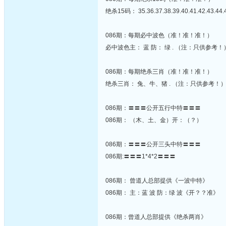
绝杀15码： 35.36.37.38.39.40.41.42.43
086期：每期必中波色（准！准！准！）
必中波色主： 蓝 防： 绿 . （注：只供参考！
086期：每期绝杀三肖（准！准！准！）
绝杀三肖： 兔、牛、猪 . （注：只供参考！
086期：〓〓〓公开五行中特〓〓〓
086期： （木、土、金）开：（？）
086期：〓〓〓公开三头中特〓〓〓
086期:〓〓〓1*4*2〓〓〓
086期： 曾道人总部提供《一波中特》
086期： 主：蓝 波 防：绿 波《开？？准》
086期：曾道人总部提供《绝杀两肖》