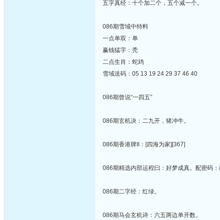
五字真经：十个加二个，五个减一个。
086期雪域中特料
一点单双：单
赢钱猛字：秃
二点生肖：蛇鸡
雪域送码：05 13 19 24 29 37 46 40
086期曾说“一四五”
086期玄机决：二九开，猪冲牛。
086期香港牌II：[四海为家][367]
086期精选内部运程曰：好梦成真。配密码：{1
086期二字经：红绿。
086期马会玄机诗：六五两边单开数。