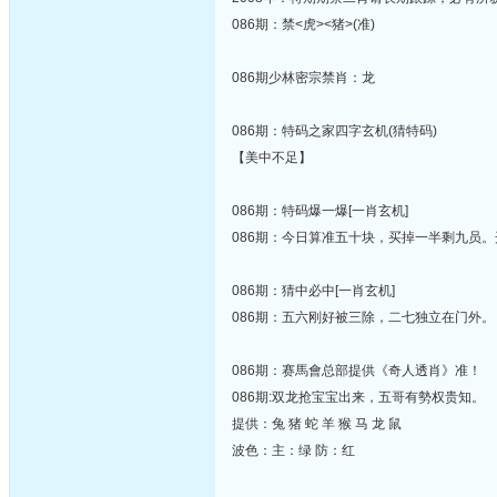
086期：禁<虎><猪>(准)
086期少林密宗禁肖：龙
086期：特码之家四字玄机(猜特码)
【美中不足】
086期：特码爆一爆[一肖玄机]
086期：今日算准五十块，买掉一半剩九员。
086期：猜中必中[一肖玄机]
086期：五六刚好被三除，二七独立在门外。
086期：赛馬會总部提供《奇人透肖》准！
086期:双龙抢宝宝出来，五哥有勢权贵知。
提供：兔 猪 蛇 羊 猴 马 龙 鼠
波色：主：绿 防：红