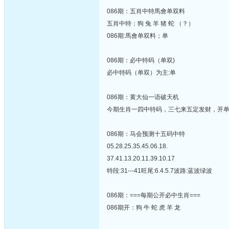
086期：五肖中特馬會单双料
五肖中特：狗 兔 羊 猪 蛇 （？）
086期:馬會单双料；单
086期：必中特码（单双)
必中特码（单双）为主:单
086期：黄大仙一语破天机
今期生肖一四中特码，三七来五定发财，开
086期：马会预测十五码中特
05.28.25.35.45.06.18.
37.41.13.20.11.39.10.17
特段:31---41旺尾:6.4.5.7波路:蓝波绿波
086期：===每期公开必中生肖===
086期开：狗 牛 蛇 虎 羊 龙