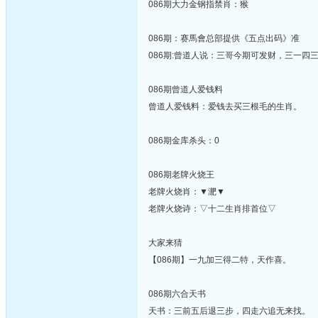
086期大力金钢指禁肖：猴
086期：赛馬會总部提供《五点出码》准
086期:曾道人说：三哥今期可发财，三一四三
086期曾道人爱钱料
曾道人爱钱料：爱钱去买三根毛的生肖。
086期金库杀头：0
086期老牌火烧王
老牌火烧肖：▼淝▼
老牌火烧诗：▽十二生肖排首位▽
大家来猜
【086期】一九加三得二特，天作喜。
086期六合天书
天书：三前五后退三步，四走六追无来找。