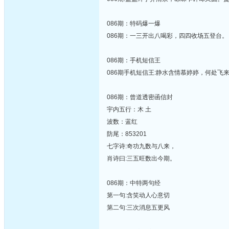
086期：特码爆一爆
086期：一三开出八喝彩，四四收场五登台。
086期：手机短信王
086期手机短信王:静水含情慕婷婷，何处飞
086期：曾道透密函信封
宇内五行：木 土
波数：蓝红
防尾：853201
七字诗:奇功九数与八来，
肖诗曰:三五旺数出今期。
086期：中特两句经
第一句:含笑动人心意切
第二句:三次消息五更风