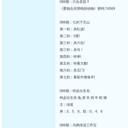
086期：六合圣旨 !!
《爱钱去买用啃的动物》密码:74569
086期：七剑下天山
第一剑：杀红波!
第二剑：3尾!
第三剑：杀六合!
第三剑：杀马！
第四剑：特单!
第五剑：特看大数!
第六剑：杀五门!
第七剑：看鼠牛猪兔羊!
086期：特必出生肖:
特必出生肖:兔 虎 羊 鸡 牛 蛇 猪
主：绿蓝
单：3、5、9。双：0、4、6
086期：乌鸦传说三件宝