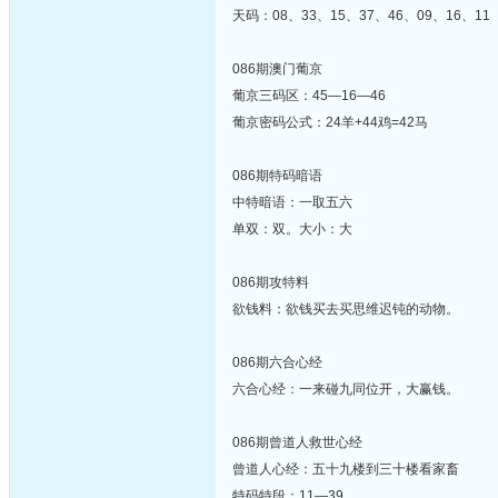
天码：08、33、15、37、46、09、16、11
086期澳门葡京
葡京三码区：45—16—46
葡京密码公式：24羊+44鸡=42马
086期特码暗语
中特暗语：一取五六
单双：双。大小：大
086期攻特料
欲钱料：欲钱买去买思维迟钝的动物。
086期六合心经
六合心经：一来碰九同位开，大赢钱。
086期曾道人救世心经
曾道人心经：五十九楼到三十楼看家畜
特码特段：11—39