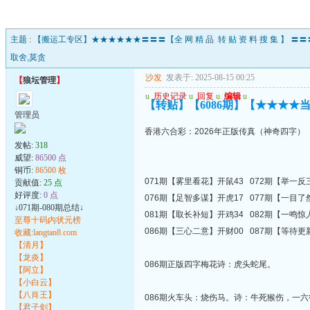
主题 :
【搬运工专区】★★★★★★〓〓〓【全 网 精 品 转 贴 资 料 搜 集 】
取舍,莫贪
沙发
发表于: 2025-08-15 00:25
【
狼坛管理
】
u
历史记录
u
回复
u
编辑
u
【转贴】【6086期】【★★★
管理员
香港六合彩：2026年正版传真（神奇四字）
发帖:
318
威望:
86500 点
铜币:
86500 枚
071期【雾里看花】开鼠43 072期【举一反
贡献值:
25 点
好评度:
0 点
076期【足智多谋】开虎17 077期【一目了
↓071期-080期总结↓
081期【取长补短】开鸡34 082期【一鸣惊
至尊十码内状元榜
086期【三心二意】开财00 087期【等待更
收藏:langtan8.com
【清月】
【龙炎】
086期正版四字梅花诗：虎头蛇尾。
【阿立】
【小白云】
【八肖王】
086期火车头：烧伤马。诗：牛死猴伤，一
【君子剑】