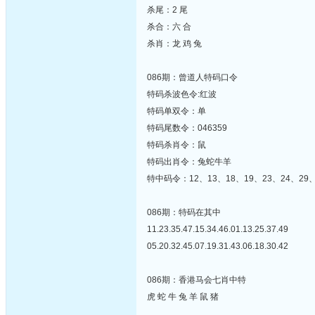
杀尾：2 尾
杀合：六 合
杀肖：龙 鸡 兔
086期：曾道人特码口令
特码杀波色令:红波
特码单双令：单
特码尾数令：046359
特码杀肖令：鼠
特码出肖令：兔蛇牛羊
特中码令：12、13、18、19、23、24、29、
086期：特码在其中
11.23.35.47.15.34.46.01.13.25.37.49
05.20.32.45.07.19.31.43.06.18.30.42
086期：香港马会七肖中特
虎 蛇 牛 兔 羊 鼠 猪