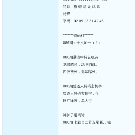
特肖：猴 蛇 马 龙 鸡 鼠
特双
平码：02 09 13 31 42 45.
*******特码料******
086期：十六加一（？）
086期港澳中特玄机诗
龙啸腾步，鸡飞狗跳。
四肢瘦长，无耳嘴长。
086期曾道人特码玄机字
曾道人特码玄机字：个
旺红绿波，单人行
神算子透码诗
086期 七就合二看五尾 配：械