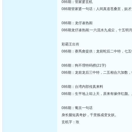
086期：管家婆玄机
086期管家婆一句话：人间真道苍桑至，奴
086期：龙仔凑热闹
086期龙仔凑热闹:一六流水九成尘，十五明
彩霸王出肖
086期：赛馬會提供：龙前蛇后二中特，七五中特
086期：狗不理特码榜(21字)
086期：龙前龙后三中特，二五相合六加数
086期：台湾内部传真来料
086期：生平地上却上天，原来有缘伴红颜
086期：葡京一句话
身长腿短真奇妙，千里炼成变女妖。
玄机字：玫