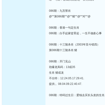
086期：九宫禁肖
@**第086期**@**猪**@**对**@
086期：香港一句定生肖
086期：白手起家從零起，一生不做虧心事
086期：十三陵杀肖（2003年至今错四）
第086期十三陵杀肖:猪
086期：开门见山
劲爆龙风码：13或35
生肖 猪或龙
不出特：12.24.05.17.29.41.
提供:。08.04.09.22.40.47.
086期：特码过生日：爱钱去买长头发的生肖。