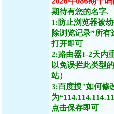
2026年086期
期待有您的名字.
1:防止浏览器被
除浏览记录”所有
打开即可
2:路由器1-2天
以免误拦此类型
站）
3:百度搜"如何修
为“114.114.11
点击保存即可