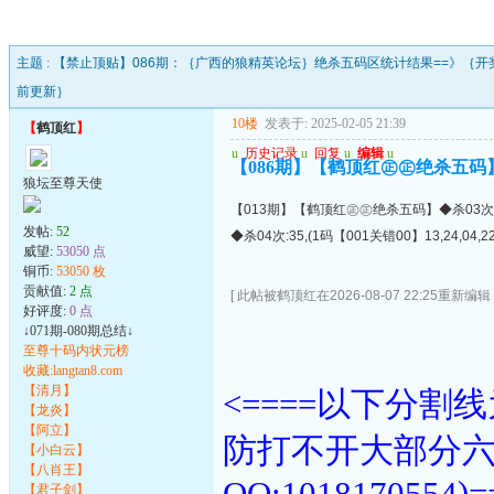
主题 :
【禁止顶贴】086期：｛广西的狼精英论坛｝绝杀五码区统计结果==》｛开
前更新｝
10楼
发表于: 2025-02-05 21:39
【
鹤顶红
】
u
历史记录
u
回复
u
编辑
u
【086期】【鹤顶红㊣㊣绝杀五码】【002
狼坛至尊天使
【013期】【鹤顶红㊣㊣绝杀五码】◆杀03次:23,37,4
发帖:
52
◆杀04次:35,(1码【001关错00】13,24,04,22
威望:
53050 点
铜币:
53050 枚
贡献值:
2 点
[ 此帖被鹤顶红在2026-08-07 22:25重新编辑 
好评度:
0 点
↓071期-080期总结↓
至尊十码内状元榜
收藏:langtan8.com
【清月】
<====以下分
【龙炎】
【阿立】
防打不开大部分
【小白云】
【八肖王】
QQ:1018170554)=
【君子剑】