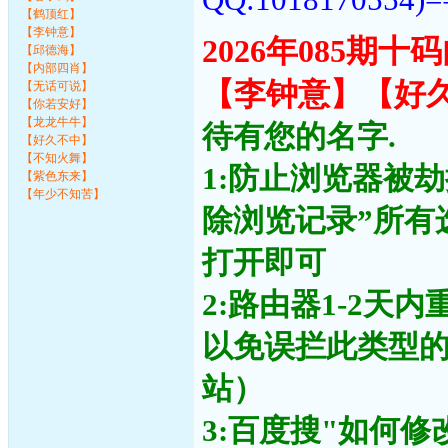
【鹤顶红】
【李钟意】
2026年085期
【邱德海】
【内部四肖】
【李钟意】【好
【无话可说】
【你若安好】
【龙龙牛牛】
待有您的名字.
【好久不中】
【不知火舞】
1:防止浏览器被
【紫色东来】
【年少不知苦】
除浏览记录”所有
打开即可
2:路由器1-2天
以免误拦此类型
站）
3:百度搜"如何修