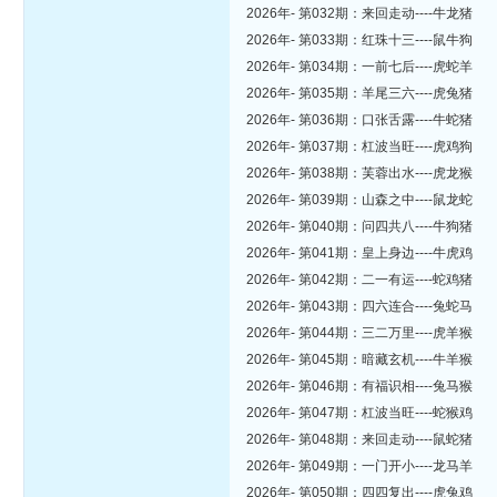
2026年- 第032期：来回走动----牛龙猪
2026年- 第033期：红珠十三----鼠牛狗
2026年- 第034期：一前七后----虎蛇羊
2026年- 第035期：羊尾三六----虎兔猪
2026年- 第036期：口张舌露----牛蛇猪
2026年- 第037期：杠波当旺----虎鸡狗
2026年- 第038期：芙蓉出水----虎龙猴
2026年- 第039期：山森之中----鼠龙蛇
2026年- 第040期：问四共八----牛狗猪
2026年- 第041期：皇上身边----牛虎鸡
2026年- 第042期：二一有运----蛇鸡猪
2026年- 第043期：四六连合----兔蛇马
2026年- 第044期：三二万里----虎羊猴
2026年- 第045期：暗藏玄机----牛羊猴
2026年- 第046期：有福识相----兔马猴
2026年- 第047期：杠波当旺----蛇猴鸡
2026年- 第048期：来回走动----鼠蛇猪
2026年- 第049期：一门开小----龙马羊
2026年- 第050期：四四复出----虎兔鸡