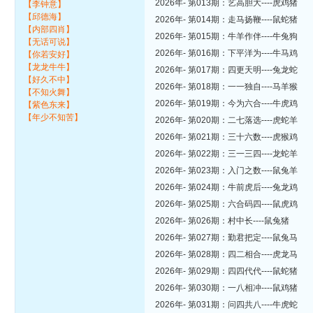
2026年- 第013期：艺高胆大----虎鸡猪
【李钟意】
【邱德海】
2026年- 第014期：走马扬鞭----鼠蛇猪
【内部四肖】
2026年- 第015期：牛羊作伴----牛兔狗
【无话可说】
2026年- 第016期：下平洋为----牛马鸡
【你若安好】
【龙龙牛牛】
2026年- 第017期：四更天明----兔龙蛇
【好久不中】
2026年- 第018期：一一独自----马羊猴
【不知火舞】
2026年- 第019期：今为六合----牛虎鸡
【紫色东来】
【年少不知苦】
2026年- 第020期：二七落选----虎蛇羊
2026年- 第021期：三十六数----虎猴鸡
2026年- 第022期：三一三四----龙蛇羊
2026年- 第023期：入门之数----鼠兔羊
2026年- 第024期：牛前虎后----兔龙鸡
2026年- 第025期：六合码四----鼠虎鸡
2026年- 第026期：村中长----鼠兔猪
2026年- 第027期：勤君把定----鼠兔马
2026年- 第028期：四二相合----虎龙马
2026年- 第029期：四四代代----鼠蛇猪
2026年- 第030期：一八相冲----鼠鸡猪
2026年- 第031期：问四共八----牛虎蛇