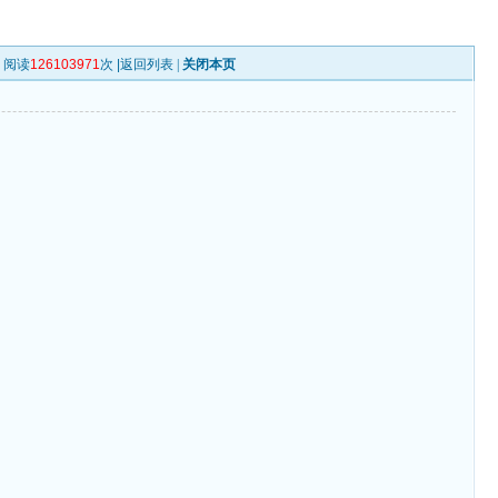
| 阅读
126103971
次 |
返回列表
|
关闭本页