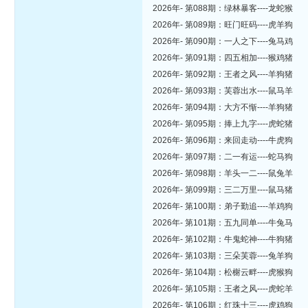
2026年- 第088期：绿林暴客----龙蛇猴
2026年- 第089期：旺门旺码----虎羊狗
2026年- 第090期：一人之下----兔马鸡
2026年- 第091期：四五相加----猴鸡猪
2026年- 第092期：王者之风----羊狗猪
2026年- 第093期：芙蓉出水----鼠马羊
2026年- 第094期：大方不惭----羊狗猪
2026年- 第095期：捧上九字----虎蛇猪
2026年- 第096期：来回走动----牛虎狗
2026年- 第097期：二一有运----蛇马狗
2026年- 第098期：羊头一二----鼠兔羊
2026年- 第099期：三二万里----鼠马猪
2026年- 第100期：弟子勤追----羊鸡狗
2026年- 第101期：五九同单----牛兔马
2026年- 第102期：牛鬼蛇神----牛狗猪
2026年- 第103期：三朵芙蓉----兔羊狗
2026年- 第104期：松榭云畔----虎猴狗
2026年- 第105期：王者之风----虎蛇羊
2026年- 第106期：红珠十三----虎鸡狗