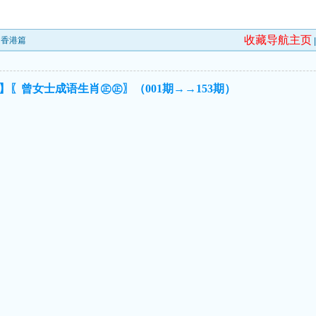
收藏导航主页
★香港篇
】〖曾女士成语生肖㊣㊣〗（001期→→153期）