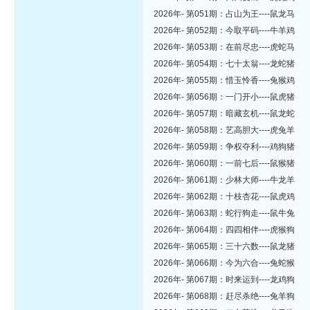
2026年- 第051期：占山为王----鼠龙马
2026年- 第052期：今取平码----牛羊鸡
2026年- 第053期：在前尽忠----虎蛇马
2026年- 第054期：七十太翁----龙蛇猪
2026年- 第055期：惜玉怜香----兔猴鸡
2026年- 第056期：一门开小----鼠虎猪
2026年- 第057期：暗藏玄机----鼠龙蛇
2026年- 第058期：艺高胆大----虎兔羊
2026年- 第059期：争权夺利----鸡狗猪
2026年- 第060期：一前七后----鼠猴猪
2026年- 第061期：少林大师----牛龙羊
2026年- 第062期：十枝杏花----鼠虎鸡
2026年- 第063期：蛇行狗走----鼠牛兔
2026年- 第064期：四四相伴----虎猴狗
2026年- 第065期：三十六数----鼠龙猪
2026年- 第066期：今为六合----兔蛇猴
2026年- 第067期：时来运到----龙鸡狗
2026年- 第068期：赶尽杀绝----兔羊狗