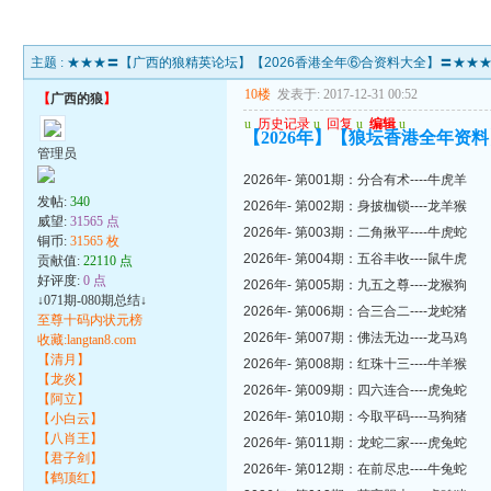
主题 :
★★★〓【广西的狼精英论坛】【2026香港全年⑥合资料大全】〓★★
10楼
发表于: 2017-12-31 00:52
【
广西的狼
】
u
历史记录
u
回复
u
编辑
u
【2026年】【狼坛香港全年资料
管理员
2026年- 第001期：分合有术----牛虎羊
发帖:
340
2026年- 第002期：身披枷锁----龙羊猴
威望:
31565 点
2026年- 第003期：二角揪平----牛虎蛇
铜币:
31565 枚
2026年- 第004期：五谷丰收----鼠牛虎
贡献值:
22110 点
好评度:
0 点
2026年- 第005期：九五之尊----龙猴狗
↓071期-080期总结↓
2026年- 第006期：合三合二----龙蛇猪
至尊十码内状元榜
2026年- 第007期：佛法无边----龙马鸡
收藏:langtan8.com
【清月】
2026年- 第008期：红珠十三----牛羊猴
【龙炎】
2026年- 第009期：四六连合----虎兔蛇
【阿立】
2026年- 第010期：今取平码----马狗猪
【小白云】
【八肖王】
2026年- 第011期：龙蛇二家----虎兔蛇
【君子剑】
2026年- 第012期：在前尽忠----牛兔蛇
【鹤顶红】