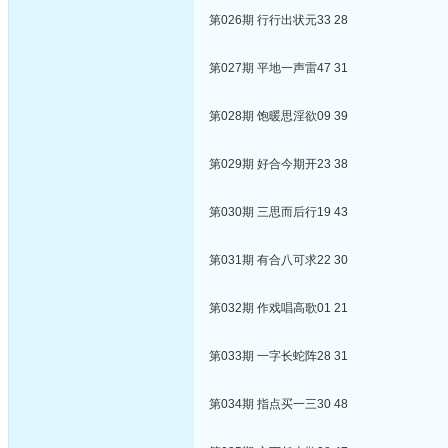
第026期 行行出状元33 28
第027期 平地一声雷47 31
第028期 饱暖思淫欲09 39
第029期 好合今期开23 38
第030期 三思而后行19 43
第031期 有合八可求22 30
第032期 作戏唱高歌01 21
第033期 一字长蛇阵28 31
第034期 指点买一三30 48