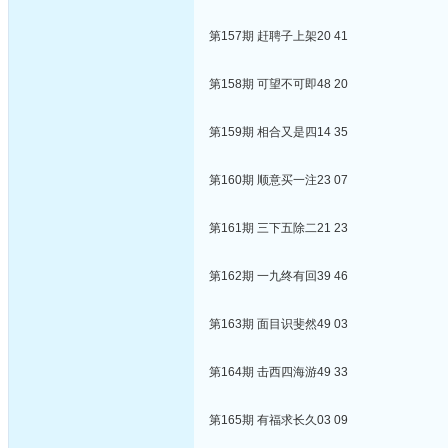
第157期 赶聘子上架20 41
第158期 可望不可即48 20
第159期 相合又是四14 35
第160期 顺意买一注23 07
第161期 三下五除二21 23
第162期 一九终有回39 46
第163期 面目识斐然49 03
第164期 击西四海游49 33
第165期 有福求长久03 09