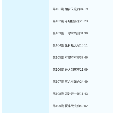
第101期 相合又是四04 19
第102期 今期报喜来26 23
第103期 一零有码回31 39
第104期 生肖最无智16 11
第105期 可望不可即37 46
第106期 佳人到三更11 09
第107期 三八有姐合24 49
第108期 两姓混一谈11 43
第109期 覆巢无完卵40 02