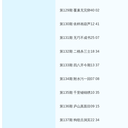
第129期 覆巢无完卵40 02
第130期 依样画葫芦12 41
第131期 无巧不成书25 07
第132期 二桃杀三士18 34
第133期 四八开今期13 37
第134期 附水污一回07 08
第135期 千里铺锦绣10 35
第136期 庐山真面目09 15
第137期 狗咬吕洞宾22 34