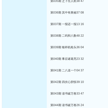
第035期 之下任人欺38 47
第036期 其中有奥秘37 08
第037期 一报还一报13 16
第038期 二码和八数48 22
第039期 银样机枪头36 04
第040期 事后诸葛亮23 32
第041期 二八送一个04 37
第042期 四伏心胆惊39 10
第043期 读书破万卷33 47
第044期 读书破万卷26 24