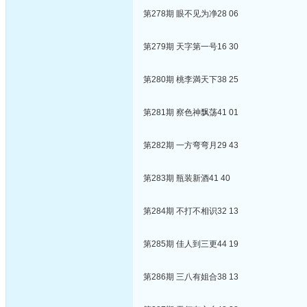
第278期 眼不见为净28 06
第279期 天字第一号16 30
第280期 桃李満天下38 25
第281期 察色神飘荡41 01
第282期 一方弯弯月29 43
第283期 瓶装新酒41 40
第284期 不打不相识32 13
第285期 佳人到三更44 19
第286期 三八有姐合38 13