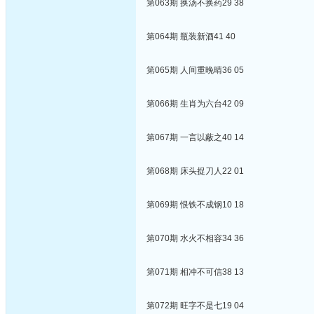
第063期 换汤不换药29 38
第064期 瓶装新酒41 40
第065期 人间重晚晴36 05
第066期 生肖为六台42 09
第067期 一言以蔽之40 14
第068期 床头捉刀人22 01
第069期 恨铁不成钢10 18
第070期 水火不相容34 36
第071期 相冲不可信38 13
第072期 旺字不是七19 04