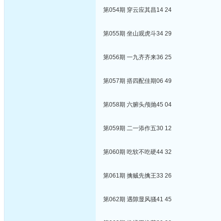
第054期 穿云应其昌14 24
第055期 坐山观虎斗34 29
第056期 一九齐齐来36 25
第057期 搭四配佳期06 49
第058期 六腑头颅抛45 04
第059期 二一添作五30 12
第060期 吃软不吃硬44 32
第061期 擒贼先擒王33 26
第062期 遇隙显风骚41 45