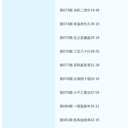
第073期 当旺二四中19 48
第074期 有福求长久36 16
第075期 总义是贼盗26 18
第076期 三百六十行38 25
第077期 买码真富贵31 28
第078期 出洞四十现20 16
第079期 小子三更出07 04
第080期 一唱迎新年25 21
第081期 疾风知劲草42 35