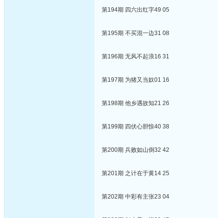
第194期 四六出红字49 05
第195期 不买混一边31 08
第196期 无风不起浪16 31
第197期 为猪又当奴01 16
第198期 他乡遇故知21 26
第199期 四伏心胆惊40 38
第200期 兵败如山倒32 42
第201期 之计在于黄14 25
第202期 中彩有主张23 04