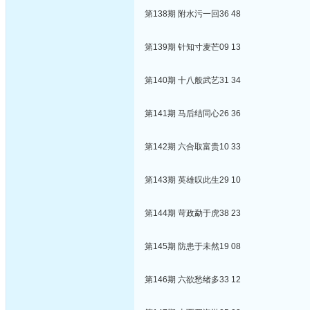
第138期 附水污一回36 48
第139期 针知寸麦芒09 13
第140期 十八般武艺31 34
第141期 马后结同心26 36
第142期 六合取富贵10 33
第143期 英雄叹此生29 10
第144期 苛政勐于虎38 23
第145期 防患于未然19 08
第146期 六欲愁绪多33 12