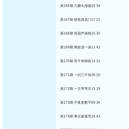
第166期 六腑头颅抛29 39
第167期 鲤鱼跳龙门17 21
第168期 照葫芦画戟16 30
第169期 两姓混一谈11 43
第170期 苦干有粮收14 31
第171期 一问三不知38 20
第172期 一方弯弯月15 19
第173期 不鲁算数字09 36
第174期 事后诸葛亮16 43