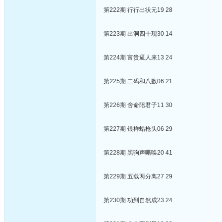
第222期 行行出状元19 28
第223期 出洞四十现30 14
第224期 富贵逼人来13 24
第225期 二码和八数06 21
第226期 舍命陪君子11 30
第227期 银样蜡枪头06 29
第228期 黑驹声嘶唤20 41
第229期 五载两分离27 29
第230期 功到自然成23 24