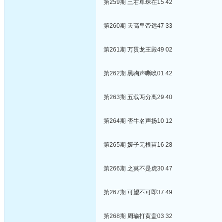
第259期 三右单珠在15 42
第260期 天高皇帝远47 33
第261期 万贯龙王殿49 02
第262期 黑驹声嘶唤01 42
第263期 五载两分离29 40
第264期 否牛名声扬10 12
第265期 媛子无根苗16 28
第266期 之莫不是虎30 47
第267期 可望不可即37 49
第268期 周瑜打黄盖03 32