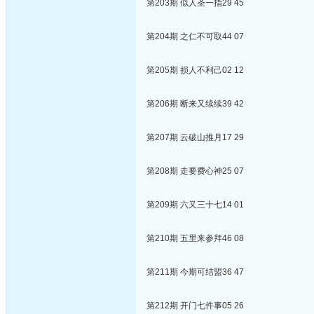
第203期 似人圣一指29 45
第204期 之仁不可取44 07
第205期 损人不利己02 12
第206期 断来又续续39 42
第207期 云破山推月17 29
第208期 走要费心神25 07
第209期 六又三十七14 01
第210期 五里来参拜46 08
第211期 今期可结盟36 47
第212期 开门七件事05 26