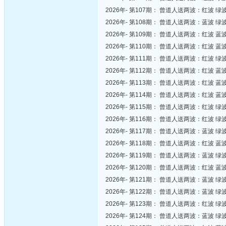
2026年- 第107期： 曾道人送两波：红波 绿
2026年- 第108期： 曾道人送两波：蓝波 绿
2026年- 第109期： 曾道人送两波：红波 蓝
2026年- 第110期： 曾道人送两波：红波 蓝
2026年- 第111期： 曾道人送两波：红波 绿
2026年- 第112期： 曾道人送两波：红波 蓝
2026年- 第113期： 曾道人送两波：红波 蓝
2026年- 第114期： 曾道人送两波：红波 蓝
2026年- 第115期： 曾道人送两波：红波 绿
2026年- 第116期： 曾道人送两波：红波 绿
2026年- 第117期： 曾道人送两波：蓝波 绿
2026年- 第118期： 曾道人送两波：红波 蓝
2026年- 第119期： 曾道人送两波：蓝波 绿
2026年- 第120期： 曾道人送两波：红波 蓝
2026年- 第121期： 曾道人送两波：蓝波 绿
2026年- 第122期： 曾道人送两波：蓝波 绿
2026年- 第123期： 曾道人送两波：红波 绿
2026年- 第124期： 曾道人送两波：蓝波 绿