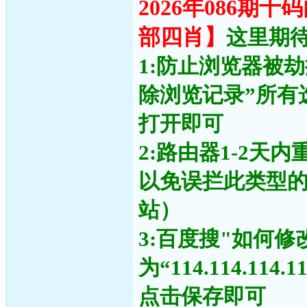
2026年086期
部四肖】
这里期待
1:防止浏览器被
除浏览记录”所有
打开即可
2:路由器1-2天
以免误拦此类型
站）
3:百度搜"如何修
为“114.114.11
点击保存即可