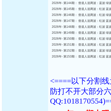
2026年- 第144期： 曾道人送两波：蓝波 绿
2026年- 第145期： 曾道人送两波：红波 蓝
2026年- 第146期： 曾道人送两波：红波 绿
2026年- 第147期： 曾道人送两波：红波 蓝
2026年- 第148期： 曾道人送两波：红波 蓝
2026年- 第149期： 曾道人送两波：蓝波 绿
2026年- 第150期： 曾道人送两波：红波 绿
2026年- 第151期： 曾道人送两波：红波 蓝
2026年- 第152期： 曾道人送两波：蓝波 绿
2026年- 第153期： 曾道人送两波：红波 蓝
<====以下分
防打不开大部分
QQ:1018170554)=