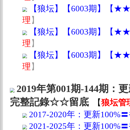
【狼坛】【6003期】【
理
】
【狼坛】【6003期】【
理
】
【狼坛】【6003期】【
理
】
2019年第001期-144期
完整記錄☆☆留底
【
狼坛管
2017-2020年：更新1
2021-2025年：更新1