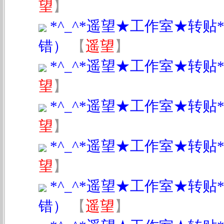
望
】
*^_^*遥望★工作室★转贴
错）
【
遥望
】
*^_^*遥望★工作室★转贴
望
】
*^_^*遥望★工作室★转贴
望
】
*^_^*遥望★工作室★转贴
望
】
*^_^*遥望★工作室★转贴
错）
【
遥望
】