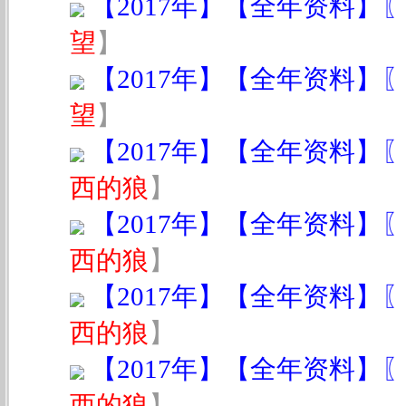
【2017年】【全年资料】
望
】
【2017年】【全年资料】
望
】
【2017年】【全年资料】
西的狼
】
【2017年】【全年资料】
西的狼
】
【2017年】【全年资料】
西的狼
】
【2017年】【全年资料】
西的狼
】