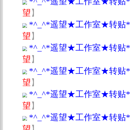
*^_^*遥望★工作室★转贴
望
】
*^_^*遥望★工作室★转贴
望
】
*^_^*遥望★工作室★转贴
望
】
*^_^*遥望★工作室★转贴
望
】
*^_^*遥望★工作室★转贴
望
】
*^_^*遥望★工作室★转贴
望
】