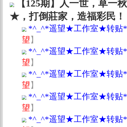
【125期】人一世，草一
★，打倒莊家，造福彩民！
*^_^*遥望★工作室★转贴
望
】
*^_^*遥望★工作室★转贴
望
】
*^_^*遥望★工作室★转贴
望
】
*^_^*遥望★工作室★转贴
望
】
*^_^*遥望★工作室★转贴