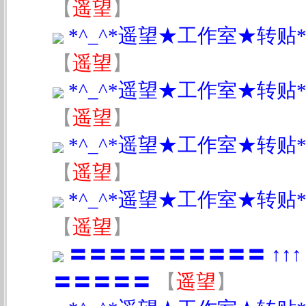
【
遥望
】
*^_^*遥望★工作室★转贴
【
遥望
】
*^_^*遥望★工作室★转贴
【
遥望
】
*^_^*遥望★工作室★转贴
【
遥望
】
*^_^*遥望★工作室★转贴
【
遥望
】
〓〓〓〓〓〓〓〓〓〓 ↑↑↑
〓〓〓〓〓
【
遥望
】