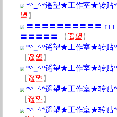
*^_^*遥望★工作室★转贴
望
】
〓〓〓〓〓〓〓〓〓〓 ↑↑↑
〓〓〓〓〓
【
遥望
】
*^_^*遥望★工作室★转贴
【
遥望
】
*^_^*遥望★工作室★转贴
【
遥望
】
*^_^*遥望★工作室★转贴
【
遥望
】
*^_^*遥望★工作室★转贴