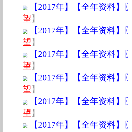
【2017年】【全年资料】
望
】
【2017年】【全年资料】
望
】
【2017年】【全年资料】
望
】
【2017年】【全年资料】
望
】
【2017年】【全年资料】
望
】
【2017年】【全年资料】