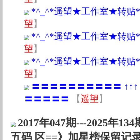
*^_^*遥望★工作室★转贴
望
】
*^_^*遥望★工作室★转贴
望
】
*^_^*遥望★工作室★转贴
望
】
〓〓〓〓〓〓〓〓〓〓 ↑↑↑
〓〓〓〓〓
【
遥望
】
2017年047期---202
五码 区==》加星榜保留记