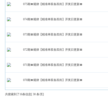
075期〓规律【精准单双各四肖】开奖日更新〓
074期〓规律【精准单双各四肖】开奖日更新〓
073期〓规律【精准单双各四肖】开奖日更新〓
072期〓规律【精准单双各四肖】开奖日更新〓
071期〓规律【精准单双各四肖】开奖日更新〓
070期〓规律【精准单双各四肖】开奖日更新〓
共搜索到了16条信息[ 30 条/页]