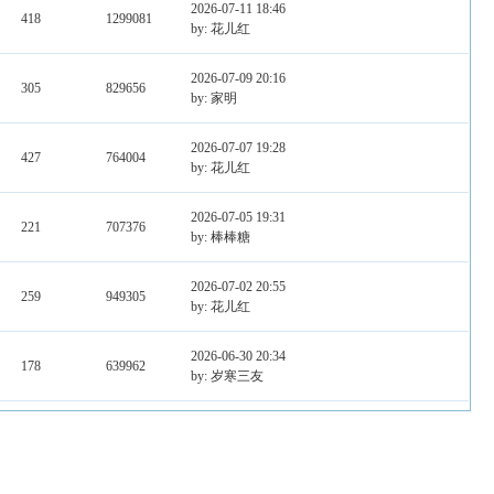
2026-07-11 18:46
418
1299081
by: 花儿红
2026-07-09 20:16
305
829656
by: 家明
2026-07-07 19:28
427
764004
by: 花儿红
2026-07-05 19:31
221
707376
by: 棒棒糖
2026-07-02 20:55
259
949305
by: 花儿红
2026-06-30 20:34
178
639962
by: 岁寒三友