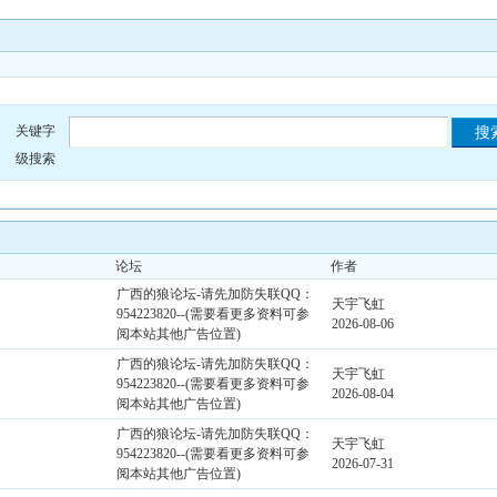
关键字
级搜索
论坛
作者
广西的狼论坛-请先加防失联QQ：
天宇飞虹
954223820--(需要看更多资料可参
2026-08-06
阅本站其他广告位置)
广西的狼论坛-请先加防失联QQ：
天宇飞虹
954223820--(需要看更多资料可参
2026-08-04
阅本站其他广告位置)
广西的狼论坛-请先加防失联QQ：
天宇飞虹
954223820--(需要看更多资料可参
2026-07-31
阅本站其他广告位置)