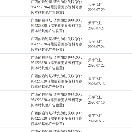
广西的狼论坛-请先加防失联QQ：
天宇飞虹
954223820--(需要看更多资料可参
2026-07-29
阅本站其他广告位置)
广西的狼论坛-请先加防失联QQ：
天宇飞虹
954223820--(需要看更多资料可参
2026-07-27
阅本站其他广告位置)
广西的狼论坛-请先加防失联QQ：
天宇飞虹
954223820--(需要看更多资料可参
2026-07-24
阅本站其他广告位置)
广西的狼论坛-请先加防失联QQ：
天宇飞虹
954223820--(需要看更多资料可参
2026-07-22
阅本站其他广告位置)
广西的狼论坛-请先加防失联QQ：
天宇飞虹
954223820--(需要看更多资料可参
2026-07-18
阅本站其他广告位置)
广西的狼论坛-请先加防失联QQ：
天宇飞虹
954223820--(需要看更多资料可参
2026-07-16
阅本站其他广告位置)
广西的狼论坛-请先加防失联QQ：
天宇飞虹
954223820--(需要看更多资料可参
2026-07-12
阅本站其他广告位置)
广西的狼论坛-请先加防失联QQ：