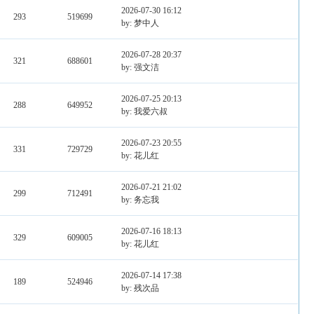
2026-07-30 16:12
293
519699
by: 梦中人
2026-07-28 20:37
321
688601
by: 强文洁
2026-07-25 20:13
288
649952
by: 我爱六叔
2026-07-23 20:55
331
729729
by: 花儿红
2026-07-21 21:02
299
712491
by: 务忘我
2026-07-16 18:13
329
609005
by: 花儿红
2026-07-14 17:38
189
524946
by: 残次品