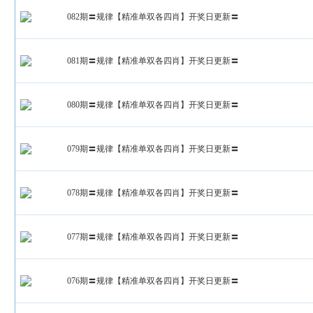
082期〓规律【精准单双各四肖】开奖日更新〓
081期〓规律【精准单双各四肖】开奖日更新〓
080期〓规律【精准单双各四肖】开奖日更新〓
079期〓规律【精准单双各四肖】开奖日更新〓
078期〓规律【精准单双各四肖】开奖日更新〓
077期〓规律【精准单双各四肖】开奖日更新〓
076期〓规律【精准单双各四肖】开奖日更新〓