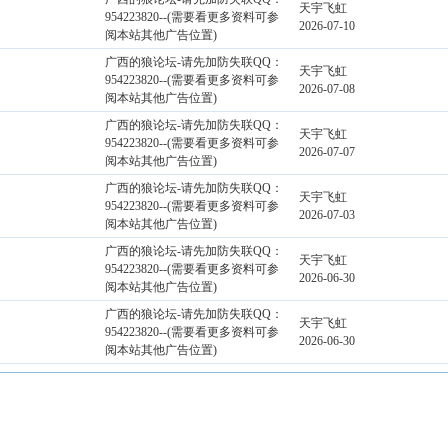
天宇飞虹
954223820--(需要看更多资料可参
2026-07-10
阅本站其他广告位置)
广西的狼论坛-请先加防失联QQ：
天宇飞虹
954223820--(需要看更多资料可参
2026-07-08
阅本站其他广告位置)
广西的狼论坛-请先加防失联QQ：
天宇飞虹
954223820--(需要看更多资料可参
2026-07-07
阅本站其他广告位置)
广西的狼论坛-请先加防失联QQ：
天宇飞虹
954223820--(需要看更多资料可参
2026-07-03
阅本站其他广告位置)
广西的狼论坛-请先加防失联QQ：
天宇飞虹
954223820--(需要看更多资料可参
2026-06-30
阅本站其他广告位置)
广西的狼论坛-请先加防失联QQ：
天宇飞虹
954223820--(需要看更多资料可参
2026-06-30
阅本站其他广告位置)