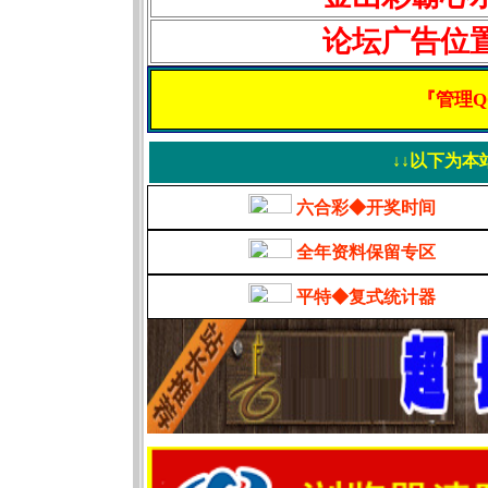
论坛广告位
『管理Q
↓↓以下为本
六合彩◆开奖时间
全年资料保留专区
平特◆复式统计器