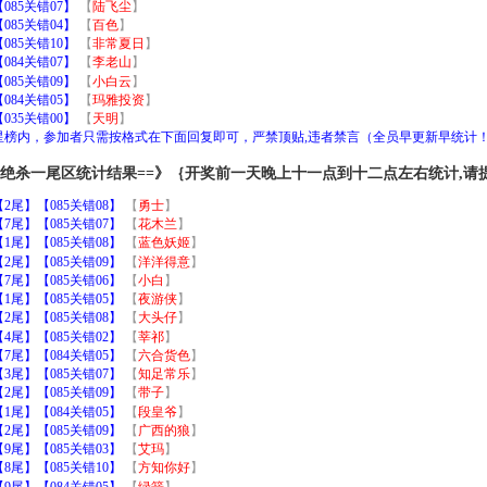
85关错07】
【
陆飞尘
】
85关错04】
【
百色
】
85关错10】
【
非常夏日
】
84关错07】
【
李老山
】
85关错09】
【
小白云
】
84关错05】
【
玛雅投资
】
35关错00】
【
天明
】
加星榜内，参加者只需按格式在下面回复即可，严禁顶贴,违者禁言（全员早更新早统计
｝绝杀一尾区统计结果==》｛开奖前一天晚上十一点到十二点左右统计,请
尾】【085关错08】
【
勇士
】
尾】【085关错07】
【
花木兰
】
尾】【085关错08】
【
蓝色妖姬
】
尾】【085关错09】
【
洋洋得意
】
尾】【085关错06】
【
小白
】
尾】【085关错05】
【
夜游侠
】
尾】【085关错08】
【
大头仔
】
尾】【085关错02】
【
莘祁
】
尾】【084关错05】
【
六合货色
】
尾】【085关错07】
【
知足常乐
】
尾】【085关错09】
【
带子
】
尾】【084关错05】
【
段皇爷
】
尾】【085关错09】
【
广西的狼
】
尾】【085关错03】
【
艾玛
】
尾】【085关错10】
【
方知你好
】
尾】【084关错05】
【
绿箭
】