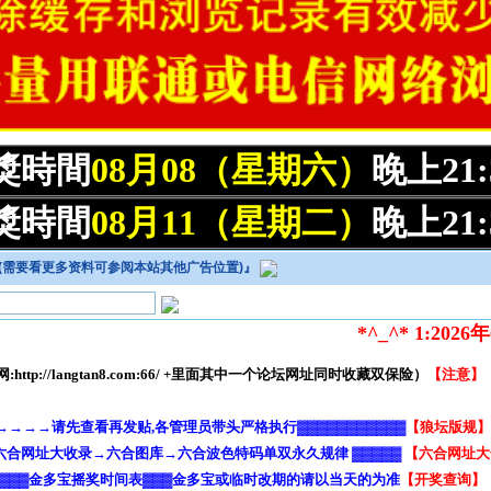
開獎時間
08月08（星期六）
晚上21
開獎時間
08月11（星期二）
晚上21
0--(需要看更多资料可参阅本站其他广告位置)
』
*^_^* 1:2026