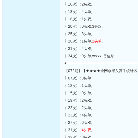
〖10次〗: 2头双,
〖13次〗: 4头单,
〖18次〗: 1头双,
〖20次〗: 0头双,3头双,
〖25次〗: 3头单,
〖26次〗: 1头单,
2头单
,
〖31次〗: 4头双,
〖34次〗: 0头单,xxxxx 尽位杀
+=================================
【072期】【★★★★全网杀半头高手统计区
〖07次〗: 3头单
〖12次〗: 1头单,
〖15次〗: 0头单,
〖19次〗: 2头双,
〖22次〗: 2头单,
〖23次〗: 4头单,
〖27次〗: 0头双,
〖31次〗:
4头双
,
〖32次〗: 3头双,