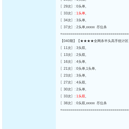
〖29次〗: 0头单,
〖33次〗:
1头单
,
〖34次〗: 3头单,
〖37次〗: 2头单,xxxxx 尽位杀
+=================================
【040期】【★★★★全网杀半头高手统计区
〖11次〗: 3头双,
〖13次〗: 2头双,
〖16次〗: 4头单,
〖21次〗: 0头单,1头单,
〖23次〗: 3头单,
〖27次〗: 4头双,
〖30次〗: 2头单,
〖33次〗:
1头双
,
〖38次〗: 0头双,xxxxx 尽位杀
+=================================