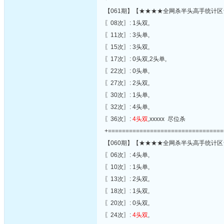
【061期】【★★★★全网杀半头高手统计区
〖08次〗: 1头双,
〖11次〗: 3头单,
〖15次〗: 3头双,
〖17次〗: 0头双,2头单,
〖22次〗: 0头单,
〖27次〗: 2头双,
〖30次〗: 1头单,
〖32次〗: 4头单,
〖36次〗:
4头双
,xxxxx 尽位杀
+=================================
【060期】【★★★★全网杀半头高手统计区
〖06次〗: 4头单,
〖10次〗: 1头单,
〖13次〗: 2头双,
〖18次〗: 1头双,
〖20次〗: 0头双,
〖24次〗:
4头双
,