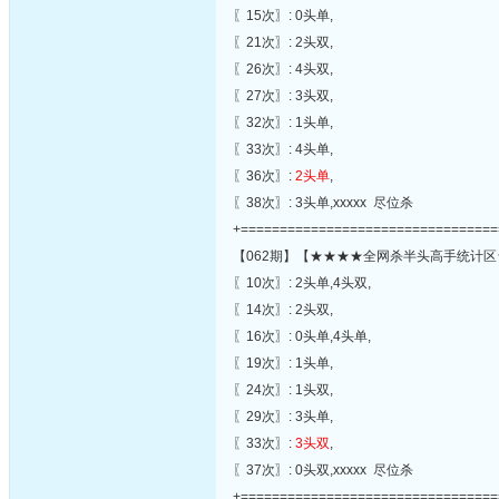
〖15次〗: 0头单,
〖21次〗: 2头双,
〖26次〗: 4头双,
〖27次〗: 3头双,
〖32次〗: 1头单,
〖33次〗: 4头单,
〖36次〗:
2头单
,
〖38次〗: 3头单,xxxxx 尽位杀
+=================================
【062期】【★★★★全网杀半头高手统计区
〖10次〗: 2头单,4头双,
〖14次〗: 2头双,
〖16次〗: 0头单,4头单,
〖19次〗: 1头单,
〖24次〗: 1头双,
〖29次〗: 3头单,
〖33次〗:
3头双
,
〖37次〗: 0头双,xxxxx 尽位杀
+=================================