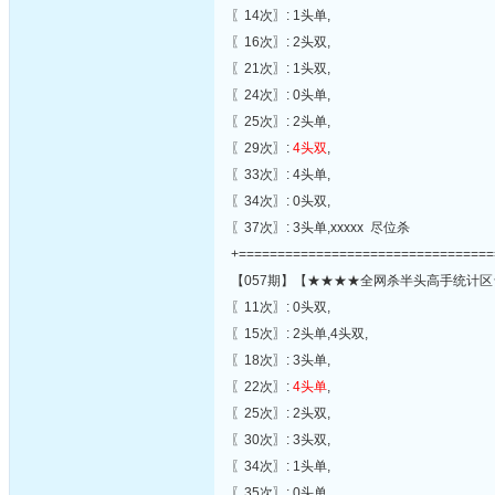
〖14次〗: 1头单,
〖16次〗: 2头双,
〖21次〗: 1头双,
〖24次〗: 0头单,
〖25次〗: 2头单,
〖29次〗:
4头双
,
〖33次〗: 4头单,
〖34次〗: 0头双,
〖37次〗: 3头单,xxxxx 尽位杀
+=================================
【057期】【★★★★全网杀半头高手统计区
〖11次〗: 0头双,
〖15次〗: 2头单,4头双,
〖18次〗: 3头单,
〖22次〗:
4头单
,
〖25次〗: 2头双,
〖30次〗: 3头双,
〖34次〗: 1头单,
〖35次〗: 0头单,