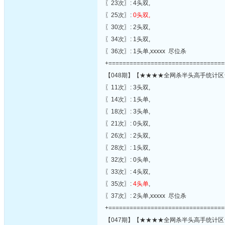
〖23次〗: 4头双,
〖25次〗:
0头双,
〖30次〗: 2头双,
〖34次〗: 1头双,
〖36次〗: 1头单,xxxxx 尽位杀
+=================================
【048期】【★★★★全网杀半头高手统计区
〖11次〗: 3头双,
〖14次〗: 1头单,
〖18次〗: 3头单,
〖21次〗: 0头双,
〖26次〗: 2头双,
〖28次〗: 1头双,
〖32次〗: 0头单,
〖33次〗: 4头双,
〖35次〗:
4头单
,
〖37次〗: 2头单,xxxxx 尽位杀
+=================================
【047期】【★★★★全网杀半头高手统计区