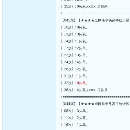
〖35次〗: 0头双,xxxxx 尽位杀
+=================================
【045期】【★★★★全网杀半头高手统计区
〖10次〗: 0头双,
〖13次〗: 3头双,
〖14次〗: 1头双,
〖17次〗: 2头单,
〖22次〗: 3头单,
〖24次〗: 4头单,
〖28次〗: 2头双,
〖31次〗: 1头单,
〖32次〗:
0头单
,
〖36次〗: 4头双,xxxxx 尽位杀
+=================================
【044期】【★★★★全网杀半头高手统计区
〖08次〗: 3头单,
〖11次〗: 2头双,
〖16次〗: 1头单,