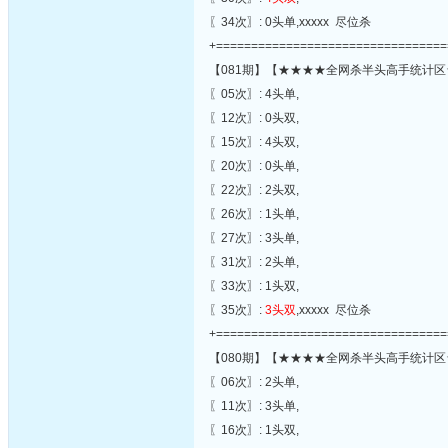
〖34次〗: 0头单,xxxxx 尽位杀
+=================================
【081期】【★★★★全网杀半头高手统计区
〖05次〗: 4头单,
〖12次〗: 0头双,
〖15次〗: 4头双,
〖20次〗: 0头单,
〖22次〗: 2头双,
〖26次〗: 1头单,
〖27次〗: 3头单,
〖31次〗: 2头单,
〖33次〗: 1头双,
〖35次〗:
3头双
,xxxxx 尽位杀
+=================================
【080期】【★★★★全网杀半头高手统计区
〖06次〗: 2头单,
〖11次〗: 3头单,
〖16次〗: 1头双,