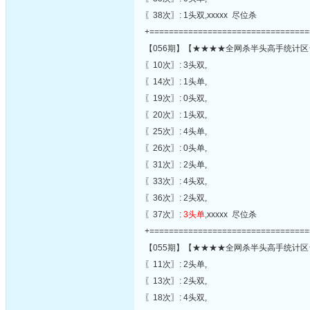
〖38次〗: 1头双,xxxxx 尽位杀
+=================================
【056期】【★★★★全网杀半头高手统计区
〖10次〗: 3头双,
〖14次〗: 1头单,
〖19次〗: 0头双,
〖20次〗: 1头双,
〖25次〗: 4头单,
〖26次〗: 0头单,
〖31次〗: 2头单,
〖33次〗: 4头双,
〖36次〗: 2头双,
〖37次〗:
3头单
,xxxxx 尽位杀
+=================================
【055期】【★★★★全网杀半头高手统计区
〖11次〗: 2头单,
〖13次〗: 2头双,
〖18次〗: 4头双,