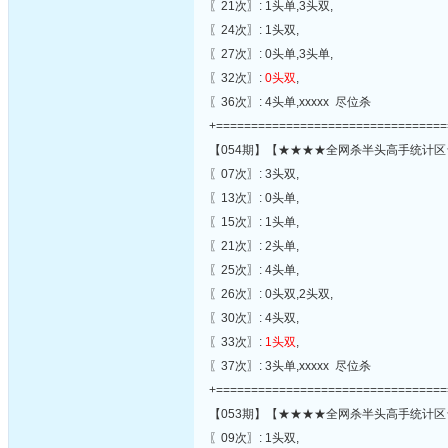
〖21次〗: 1头单,3头双,
〖24次〗: 1头双,
〖27次〗: 0头单,3头单,
〖32次〗:
0头双
,
〖36次〗: 4头单,xxxxx 尽位杀
+=================================
【054期】【★★★★全网杀半头高手统计区
〖07次〗: 3头双,
〖13次〗: 0头单,
〖15次〗: 1头单,
〖21次〗: 2头单,
〖25次〗: 4头单,
〖26次〗: 0头双,2头双,
〖30次〗: 4头双,
〖33次〗:
1头双
,
〖37次〗: 3头单,xxxxx 尽位杀
+=================================
【053期】【★★★★全网杀半头高手统计区
〖09次〗: 1头双,