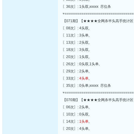
〖36次〗: 1头双,xxxxx 尽位杀
+=================================
【071期】【★★★★全网杀半头高手统计区
〖08次〗: 4头双,
〖11次〗: 3头单,
〖13次〗: 2头双,
〖18次〗: 3头双,
〖20次〗: 1头双,
〖26次〗: 0头双,1头单,
〖29次〗: 2头单,
〖33次〗:
4头单
,
〖35次〗: 0头单,xxxxx 尽位杀
+=================================
【070期】【★★★★全网杀半头高手统计区
〖06次〗: 2头单,
〖10次〗: 0头双,
〖14次〗:
1头单
,
〖20次〗: 4头单,