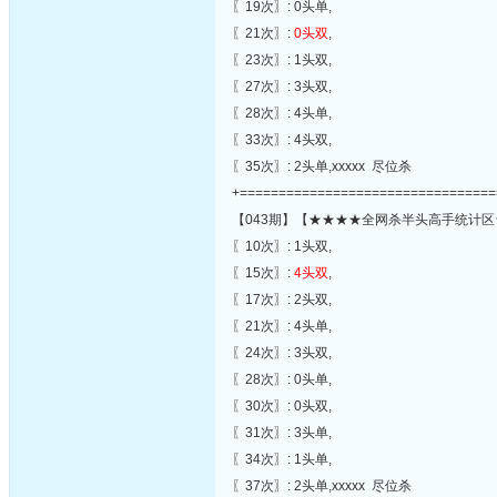
〖19次〗: 0头单,
〖21次〗:
0头双
,
〖23次〗: 1头双,
〖27次〗: 3头双,
〖28次〗: 4头单,
〖33次〗: 4头双,
〖35次〗: 2头单,xxxxx 尽位杀
+=================================
【043期】【★★★★全网杀半头高手统计区
〖10次〗: 1头双,
〖15次〗:
4头双
,
〖17次〗: 2头双,
〖21次〗: 4头单,
〖24次〗: 3头双,
〖28次〗: 0头单,
〖30次〗: 0头双,
〖31次〗: 3头单,
〖34次〗: 1头单,
〖37次〗: 2头单,xxxxx 尽位杀