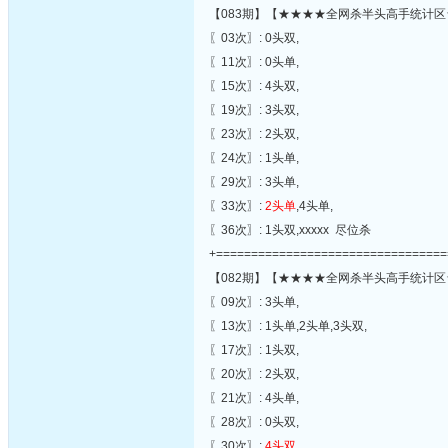
【083期】【★★★★全网杀半头高手统计区
〖03次〗: 0头双,
〖11次〗: 0头单,
〖15次〗: 4头双,
〖19次〗: 3头双,
〖23次〗: 2头双,
〖24次〗: 1头单,
〖29次〗: 3头单,
〖33次〗:
2头单
,4头单,
〖36次〗: 1头双,xxxxx 尽位杀
+=================================
【082期】【★★★★全网杀半头高手统计区
〖09次〗: 3头单,
〖13次〗: 1头单,2头单,3头双,
〖17次〗: 1头双,
〖20次〗: 2头双,
〖21次〗: 4头单,
〖28次〗: 0头双,
〖30次〗:
4头双
,