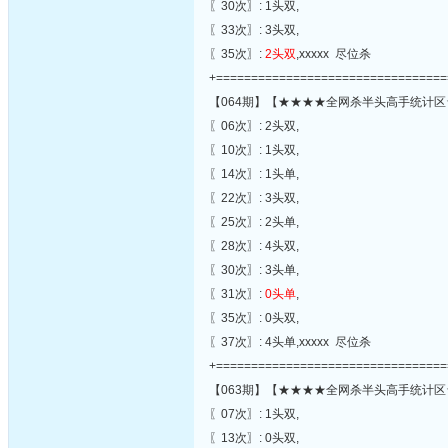
〖30次〗: 1头双,
〖33次〗: 3头双,
〖35次〗:
2头双
,xxxxx 尽位杀
+=================================
【064期】【★★★★全网杀半头高手统计区
〖06次〗: 2头双,
〖10次〗: 1头双,
〖14次〗: 1头单,
〖22次〗: 3头双,
〖25次〗: 2头单,
〖28次〗: 4头双,
〖30次〗: 3头单,
〖31次〗:
0头单
,
〖35次〗: 0头双,
〖37次〗: 4头单,xxxxx 尽位杀
+=================================
【063期】【★★★★全网杀半头高手统计区
〖07次〗: 1头双,
〖13次〗: 0头双,