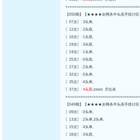
+=================================
【050期】【★★★★全网杀半头高手统计区
〖07次〗: 3头单,
〖12次〗: 2头双,
〖16次〗: 1头双,
〖19次〗: 3头双,
〖24次〗: 1头单,
〖25次〗: 0头双,
〖27次〗: 2头单,
〖32次〗: 0头单,
〖35次〗: 4头单,
〖37次〗:
4头双
,xxxxx 尽位杀
+=================================
【049期】【★★★★全网杀半头高手统计区
〖09次〗: 0头单,
〖13次〗: 2头单,3头单,
〖15次〗: 4头单,
〖18次〗: 3头双,