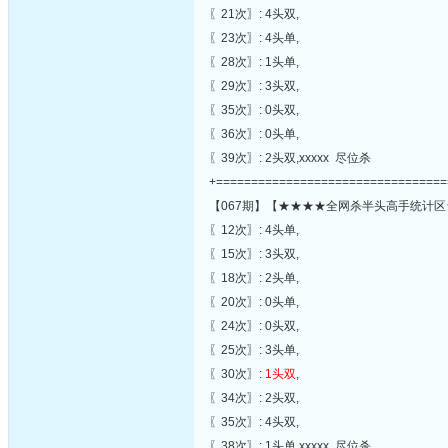
〖21次〗: 4头双,
〖23次〗: 4头单,
〖28次〗: 1头单,
〖29次〗: 3头双,
〖35次〗: 0头双,
〖36次〗: 0头单,
〖39次〗: 2头双,xxxxx 尽位杀
+=================================
【067期】【★★★★全网杀半头高手统计区
〖12次〗: 4头单,
〖15次〗: 3头双,
〖18次〗: 2头单,
〖20次〗: 0头单,
〖24次〗: 0头双,
〖25次〗: 3头单,
〖30次〗:
1头双
,
〖34次〗: 2头双,
〖35次〗: 4头双,
〖38次〗: 1头单,xxxxx 尽位杀