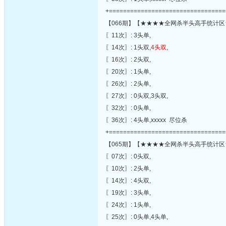
+=================================
【066期】【★★★★全网杀半头高手统计区
〖11次〗: 3头单,
〖14次〗: 1头双,
4头双
,
〖16次〗: 2头双,
〖20次〗: 1头单,
〖26次〗: 2头单,
〖27次〗: 0头双,3头双,
〖32次〗: 0头单,
〖36次〗: 4头单,xxxxx 尽位杀
+=================================
【065期】【★★★★全网杀半头高手统计区
〖07次〗: 0头双,
〖10次〗: 2头单,
〖14次〗: 4头双,
〖19次〗: 3头单,
〖24次〗: 1头单,
〖25次〗: 0头单,4头单,