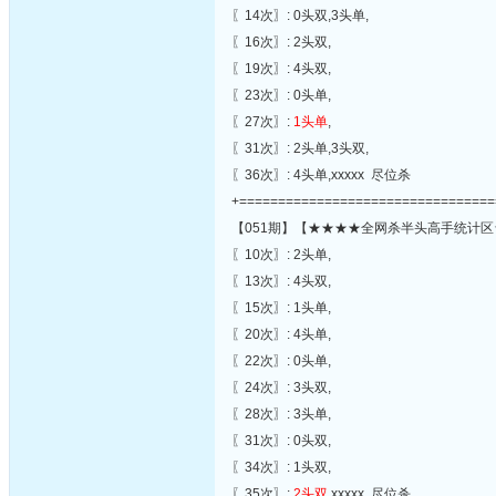
〖14次〗: 0头双,3头单,
〖16次〗: 2头双,
〖19次〗: 4头双,
〖23次〗: 0头单,
〖27次〗:
1头单
,
〖31次〗: 2头单,3头双,
〖36次〗: 4头单,xxxxx 尽位杀
+=================================
【051期】【★★★★全网杀半头高手统计区
〖10次〗: 2头单,
〖13次〗: 4头双,
〖15次〗: 1头单,
〖20次〗: 4头单,
〖22次〗: 0头单,
〖24次〗: 3头双,
〖28次〗: 3头单,
〖31次〗: 0头双,
〖34次〗: 1头双,
〖35次〗:
2头双
,xxxxx 尽位杀