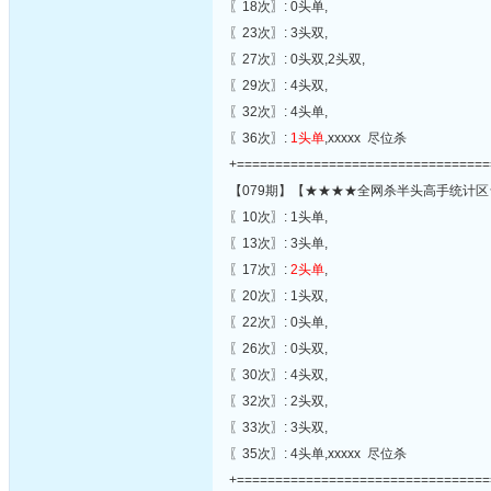
〖18次〗: 0头单,
〖23次〗: 3头双,
〖27次〗: 0头双,2头双,
〖29次〗: 4头双,
〖32次〗: 4头单,
〖36次〗:
1头单
,xxxxx 尽位杀
+=================================
【079期】【★★★★全网杀半头高手统计区
〖10次〗: 1头单,
〖13次〗: 3头单,
〖17次〗:
2头单
,
〖20次〗: 1头双,
〖22次〗: 0头单,
〖26次〗: 0头双,
〖30次〗: 4头双,
〖32次〗: 2头双,
〖33次〗: 3头双,
〖35次〗: 4头单,xxxxx 尽位杀
+=================================