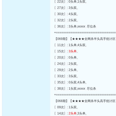
〖22次〗: 0头单,1头双,
〖27次〗: 3头双,
〖30次〗: 4头双,
〖32次〗: 2头双,
〖36次〗: 3头单,xxxxx 尽位杀
+=================================
【069期】【★★★★全网杀半头高手统计区
〖11次〗: 1头单,4头双,
〖15次〗:
3头单,
〖20次〗: 0头单,
〖24次〗: 2头双,
〖29次〗: 2头单,
〖33次〗: 3头双,
〖35次〗: 0头双,4头单,
〖38次〗: 1头双,xxxxx 尽位杀
+=================================
【068期】【★★★★全网杀半头高手统计区
〖09次〗: 1头双,
〖14次〗:
2头单
,3头单,