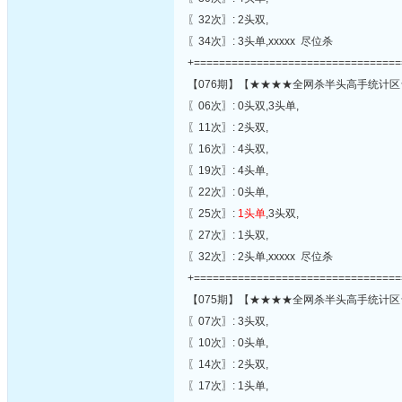
〖32次〗: 2头双,
〖34次〗: 3头单,xxxxx 尽位杀
+=================================
【076期】【★★★★全网杀半头高手统计区
〖06次〗: 0头双,3头单,
〖11次〗: 2头双,
〖16次〗: 4头双,
〖19次〗: 4头单,
〖22次〗: 0头单,
〖25次〗:
1头单
,3头双,
〖27次〗: 1头双,
〖32次〗: 2头单,xxxxx 尽位杀
+=================================
【075期】【★★★★全网杀半头高手统计区
〖07次〗: 3头双,
〖10次〗: 0头单,
〖14次〗: 2头双,
〖17次〗: 1头单,