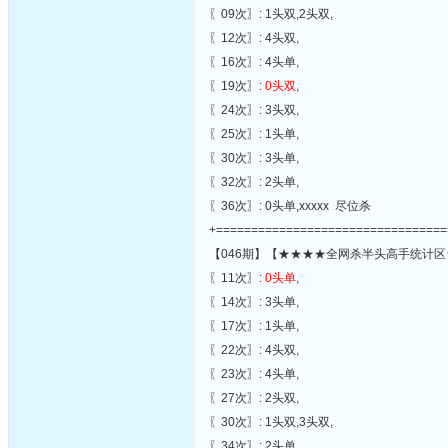
〖09次〗: 1头双,2头双,
〖12次〗: 4头双,
〖16次〗: 4头单,
〖19次〗:
0头双
,
〖24次〗: 3头双,
〖25次〗: 1头单,
〖30次〗: 3头单,
〖32次〗: 2头单,
〖36次〗: 0头单,xxxxx 尽位杀
+=================================
【046期】【★★★★全网杀半头高手统计区
〖11次〗:
0头单
,
〖14次〗: 3头单,
〖17次〗: 1头单,
〖22次〗: 4头双,
〖23次〗: 4头单,
〖27次〗: 2头双,
〖30次〗: 1头双,3头双,
〖34次〗: 2头单,