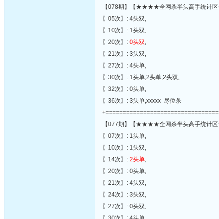
【078期】【★★★★全网杀半头高手统计区
〖05次〗: 4头双,
〖10次〗: 1头双,
〖20次〗:
0头双
,
〖21次〗: 3头双,
〖27次〗: 4头单,
〖30次〗: 1头单,2头单,2头双,
〖32次〗: 0头单,
〖36次〗: 3头单,xxxxx 尽位杀
+=================================
【077期】【★★★★全网杀半头高手统计区
〖07次〗: 1头单,
〖10次〗: 1头双,
〖14次〗:
2头单
,
〖20次〗: 0头单,
〖21次〗: 4头双,
〖24次〗: 3头双,
〖27次〗: 0头双,
〖30次〗: 4头单,