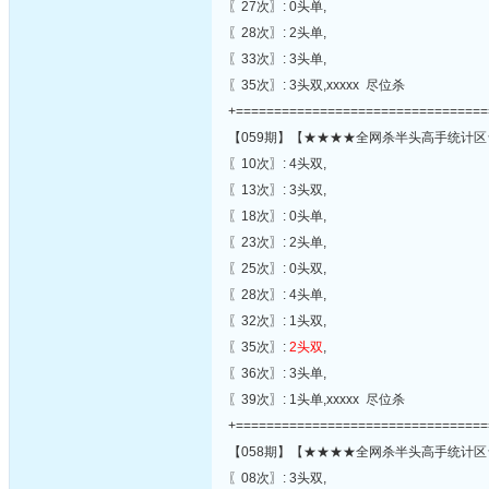
〖27次〗: 0头单,
〖28次〗: 2头单,
〖33次〗: 3头单,
〖35次〗: 3头双,xxxxx 尽位杀
+=================================
【059期】【★★★★全网杀半头高手统计区
〖10次〗: 4头双,
〖13次〗: 3头双,
〖18次〗: 0头单,
〖23次〗: 2头单,
〖25次〗: 0头双,
〖28次〗: 4头单,
〖32次〗: 1头双,
〖35次〗:
2头双
,
〖36次〗: 3头单,
〖39次〗: 1头单,xxxxx 尽位杀
+=================================
【058期】【★★★★全网杀半头高手统计区
〖08次〗: 3头双,