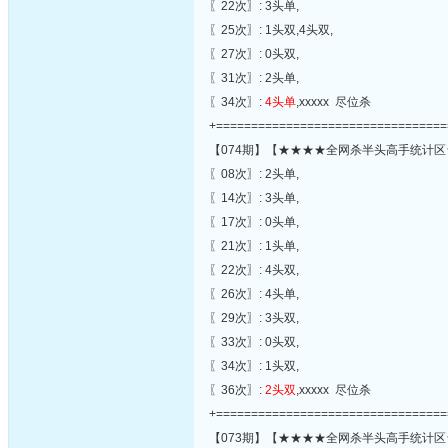
〖22次〗: 3头单,
〖25次〗: 1头双,4头双,
〖27次〗: 0头双,
〖31次〗: 2头单,
〖34次〗:
4头单
,xxxxx 尽位杀
+=================================
【074期】【★★★★全网杀半头高手统计区
〖08次〗: 2头单,
〖14次〗: 3头单,
〖17次〗: 0头单,
〖21次〗: 1头单,
〖22次〗: 4头双,
〖26次〗: 4头单,
〖29次〗: 3头双,
〖33次〗: 0头双,
〖34次〗: 1头双,
〖36次〗:
2头双
,xxxxx 尽位杀
+=================================
【073期】【★★★★全网杀半头高手统计区