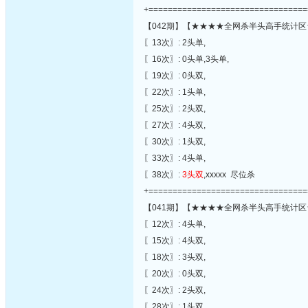
+=================================
【042期】【★★★★全网杀半头高手统计区
〖13次〗: 2头单,
〖16次〗: 0头单,3头单,
〖19次〗: 0头双,
〖22次〗: 1头单,
〖25次〗: 2头双,
〖27次〗: 4头双,
〖30次〗: 1头双,
〖33次〗: 4头单,
〖38次〗:
3头双
,xxxxx 尽位杀
+=================================
【041期】【★★★★全网杀半头高手统计区
〖12次〗: 4头单,
〖15次〗: 4头双,
〖18次〗: 3头双,
〖20次〗: 0头双,
〖24次〗: 2头双,
〖28次〗: 1头双,