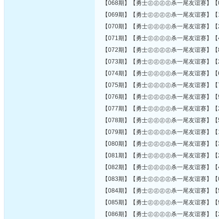
【068期】【勇士㊣㊣㊣㊣杀一尾友谊赛】【0
【069期】【勇士㊣㊣㊣㊣杀一尾友谊赛】【1
【070期】【勇士㊣㊣㊣㊣杀一尾友谊赛】【2
【071期】【勇士㊣㊣㊣㊣杀一尾友谊赛】【4
【072期】【勇士㊣㊣㊣㊣杀一尾友谊赛】【8
【073期】【勇士㊣㊣㊣㊣杀一尾友谊赛】【2
【074期】【勇士㊣㊣㊣㊣杀一尾友谊赛】【6
【075期】【勇士㊣㊣㊣㊣杀一尾友谊赛】【7
【076期】【勇士㊣㊣㊣㊣杀一尾友谊赛】【9
【077期】【勇士㊣㊣㊣㊣杀一尾友谊赛】【2
【078期】【勇士㊣㊣㊣㊣杀一尾友谊赛】【5
【079期】【勇士㊣㊣㊣㊣杀一尾友谊赛】【1
【080期】【勇士㊣㊣㊣㊣杀一尾友谊赛】【3
【081期】【勇士㊣㊣㊣㊣杀一尾友谊赛】【2
【082期】【勇士㊣㊣㊣㊣杀一尾友谊赛】【4
【083期】【勇士㊣㊣㊣㊣杀一尾友谊赛】【0
【084期】【勇士㊣㊣㊣㊣杀一尾友谊赛】【5
【085期】【勇士㊣㊣㊣㊣杀一尾友谊赛】【9
【086期】【勇士㊣㊣㊣㊣杀一尾友谊赛】【2