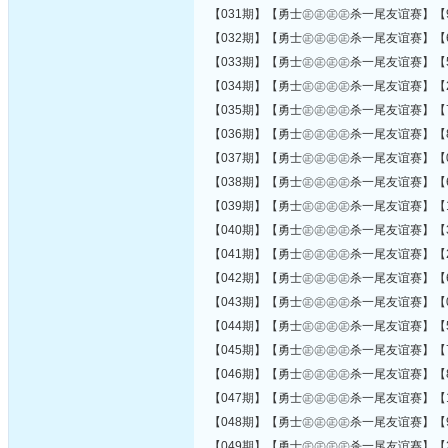
【031期】【勇士㊣㊣㊣㊣杀一尾友谊赛】【9
【032期】【勇士㊣㊣㊣㊣杀一尾友谊赛】【6
【033期】【勇士㊣㊣㊣㊣杀一尾友谊赛】【5
【034期】【勇士㊣㊣㊣㊣杀一尾友谊赛】【2
【035期】【勇士㊣㊣㊣㊣杀一尾友谊赛】【7
【036期】【勇士㊣㊣㊣㊣杀一尾友谊赛】【8
【037期】【勇士㊣㊣㊣㊣杀一尾友谊赛】【0
【038期】【勇士㊣㊣㊣㊣杀一尾友谊赛】【6
【039期】【勇士㊣㊣㊣㊣杀一尾友谊赛】【1
【040期】【勇士㊣㊣㊣㊣杀一尾友谊赛】【3
【041期】【勇士㊣㊣㊣㊣杀一尾友谊赛】【2
【042期】【勇士㊣㊣㊣㊣杀一尾友谊赛】【6
【043期】【勇士㊣㊣㊣㊣杀一尾友谊赛】【0
【044期】【勇士㊣㊣㊣㊣杀一尾友谊赛】【5
【045期】【勇士㊣㊣㊣㊣杀一尾友谊赛】【7
【046期】【勇士㊣㊣㊣㊣杀一尾友谊赛】【8
【047期】【勇士㊣㊣㊣㊣杀一尾友谊赛】【1
【048期】【勇士㊣㊣㊣㊣杀一尾友谊赛】【9
【049期】【勇士㊣㊣㊣㊣杀一尾友谊赛】【2