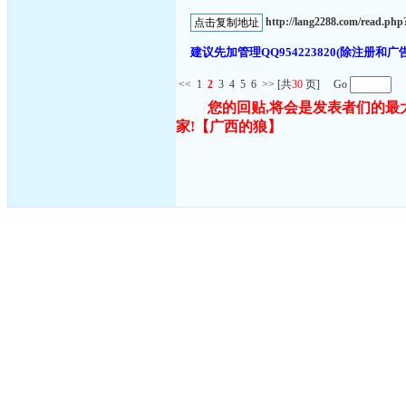
http://lang2288.com/read.p
建议先加管理QQ954223820(除注
<<
1
2
3
4
5
6
>>
[共
30
页] Go
您的回贴,将会是发表者们的最
家!
【广西的狼】