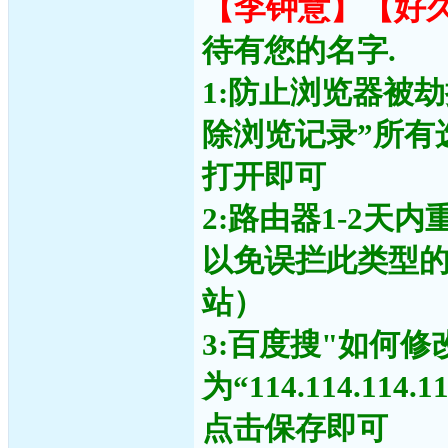
【李钟意】【好
待有您的名字.
1:防止浏览器被
除浏览记录”所有
打开即可
2:路由器1-2天
以免误拦此类型
站）
3:百度搜"如何修
为“114.114.11
点击保存即可