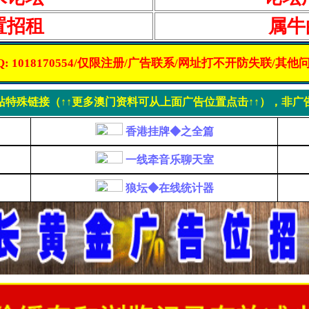
置招租
属牛
: 1018170554/仅限注册/广告联系/网址打不开防失联/其
站特殊链接（↑↑更多澳门资料可从上面广告位置点击↑↑），非广
香港挂牌◆之全篇
一线牵音乐聊天室
狼坛◆在线统计器