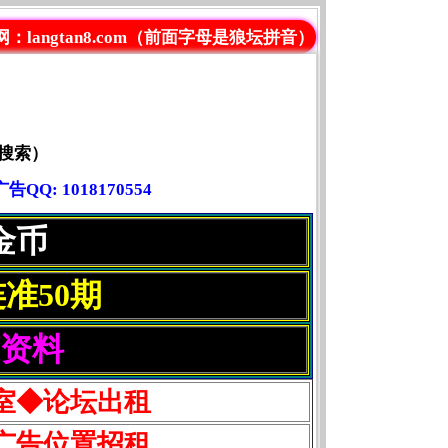
8.com（前面字母是狼坛拼音）管理QQ: 1018170554
搜索）
: 1018170554
金币
准50期
赚资料
室◆论坛出租
广告位置招租