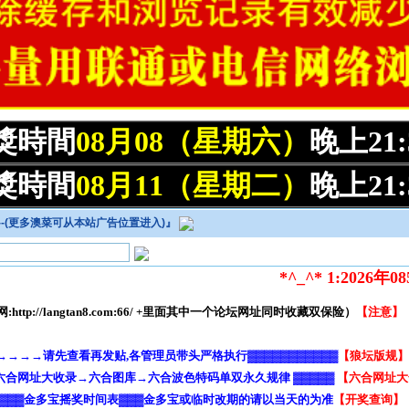
開獎時間
08月08（星期六）
晚上21
開獎時間
08月11（星期二）
晚上21
4--(更多澳菜可从本站广告位置进入)
』
*^_^* 1:2026年