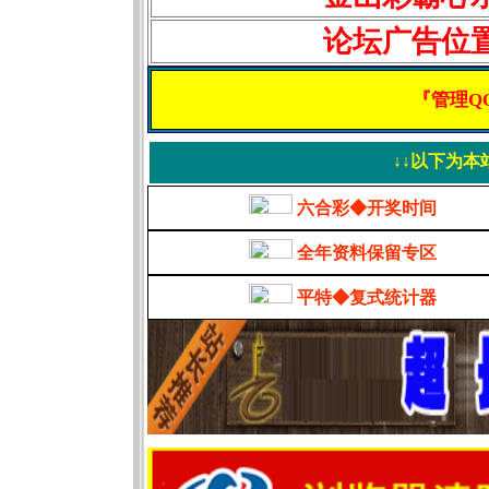
论坛广告位
『管理QQ
↓↓以下为本
六合彩◆开奖时间
全年资料保留专区
平特◆复式统计器