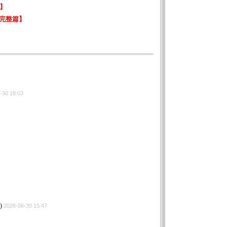
-30 18:03
录
)
2026-06-30 15:47