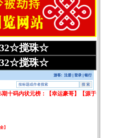
:32☆搅珠☆
:32☆搅珠☆
游客:
注册
|
登录
|
银行
085期十码内状元榜：【幸运豪哥】【源于感恩】【李钟意】【