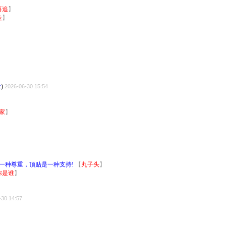
再追
】
走
】
录
)
2026-06-30 15:54
家
】
一种尊重，顶贴是一种支持!
【
丸子头
】
你是谁
】
-30 14:57