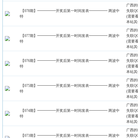
广西的
【078期】━━━━━开奖后第一时间发表━━━━━ 两波中
失联QQ：
特
(需要
本站其
广西的
【077期】━━━━━开奖后第一时间发表━━━━━ 两波中
失联QQ：
特
(需要
本站其
广西的
【076期】━━━━━开奖后第一时间发表━━━━━ 两波中
失联QQ：
特
(需要
本站其
广西的
【075期】━━━━━开奖后第一时间发表━━━━━ 两波中
失联QQ：
特
(需要
本站其
广西的
【074期】━━━━━开奖后第一时间发表━━━━━ 两波中
失联QQ：
特
(需要
本站其
广西的
【073期】━━━━━开奖后第一时间发表━━━━━ 两波中
失联QQ：