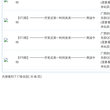
特
(需要
本站其
广西的
【072期】━━━━━开奖后第一时间发表━━━━━ 两波中
失联QQ：
特
(需要
本站其
广西的
【071期】━━━━━开奖后第一时间发表━━━━━ 两波中
失联QQ：
特
(需要
本站其
广西的
【070期】━━━━━开奖后第一时间发表━━━━━ 两波中
失联QQ：
特
(需要
本站其
共搜索到了17条信息[ 30 条/页]