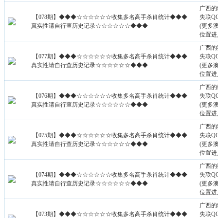
广西的
【078期】◆◆◆☆☆☆☆☆☆收集多名高手杀肖统计◆◆◆
失联QQ：
真实性请自行查历史记录☆☆☆☆☆☆◆◆◆
(更多
位置进
广西的
【077期】◆◆◆☆☆☆☆☆☆收集多名高手杀肖统计◆◆◆
失联QQ：
真实性请自行查历史记录☆☆☆☆☆☆◆◆◆
(更多
位置进
广西的
【076期】◆◆◆☆☆☆☆☆☆收集多名高手杀肖统计◆◆◆
失联QQ：
真实性请自行查历史记录☆☆☆☆☆☆◆◆◆
(更多
位置进
广西的
【075期】◆◆◆☆☆☆☆☆☆收集多名高手杀肖统计◆◆◆
失联QQ：
真实性请自行查历史记录☆☆☆☆☆☆◆◆◆
(更多
位置进
广西的
【074期】◆◆◆☆☆☆☆☆☆收集多名高手杀肖统计◆◆◆
失联QQ：
真实性请自行查历史记录☆☆☆☆☆☆◆◆◆
(更多
位置进
广西的
【073期】◆◆◆☆☆☆☆☆☆收集多名高手杀肖统计◆◆◆
失联QQ：