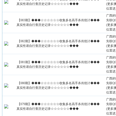
真实性请自行查历史记录☆☆☆☆☆☆◆◆◆
(更多
位置进
广西的
【083期】◆◆◆☆☆☆☆☆☆收集多名高手杀肖统计◆◆◆
失联QQ：
真实性请自行查历史记录☆☆☆☆☆☆◆◆◆
(更多
位置进
广西的
【082期】◆◆◆☆☆☆☆☆☆收集多名高手杀肖统计◆◆◆
失联QQ：
真实性请自行查历史记录☆☆☆☆☆☆◆◆◆
(更多
位置进
广西的
【081期】◆◆◆☆☆☆☆☆☆收集多名高手杀肖统计◆◆◆
失联QQ：
真实性请自行查历史记录☆☆☆☆☆☆◆◆◆
(更多
位置进
广西的
【080期】◆◆◆☆☆☆☆☆☆收集多名高手杀肖统计◆◆◆
失联QQ：
真实性请自行查历史记录☆☆☆☆☆☆◆◆◆
(更多
位置进
广西的
【079期】◆◆◆☆☆☆☆☆☆收集多名高手杀肖统计◆◆◆
失联QQ：
真实性请自行查历史记录☆☆☆☆☆☆◆◆◆
(更多
位置进