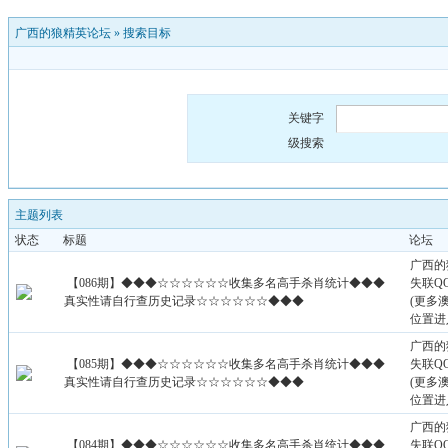
广西的狼精英论坛
»
搜索目标
关键字
级搜索
主题列表
状态
标题
论坛
广西的
【086期】◆◆◆☆☆☆☆☆☆收集多名高手杀肖统计◆◆◆
失联QQ：
真实性请自行查历史记录☆☆☆☆☆☆◆◆◆
(更多
位置进
广西的
【085期】◆◆◆☆☆☆☆☆☆收集多名高手杀肖统计◆◆◆
失联QQ：
真实性请自行查历史记录☆☆☆☆☆☆◆◆◆
(更多
位置进
广西的
【084期】◆◆◆☆☆☆☆☆☆收集多名高手杀肖统计◆◆◆
失联QQ：