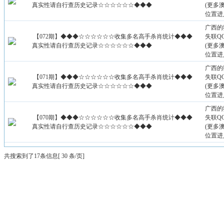
真实性请自行查历史记录☆☆☆☆☆☆◆◆◆
(更多
位置进
广西的
【072期】◆◆◆☆☆☆☆☆☆收集多名高手杀肖统计◆◆◆
失联QQ：
真实性请自行查历史记录☆☆☆☆☆☆◆◆◆
(更多
位置进
广西的
【071期】◆◆◆☆☆☆☆☆☆收集多名高手杀肖统计◆◆◆
失联QQ：
真实性请自行查历史记录☆☆☆☆☆☆◆◆◆
(更多
位置进
广西的
【070期】◆◆◆☆☆☆☆☆☆收集多名高手杀肖统计◆◆◆
失联QQ：
真实性请自行查历史记录☆☆☆☆☆☆◆◆◆
(更多
位置进
共搜索到了17条信息[ 30 条/页]