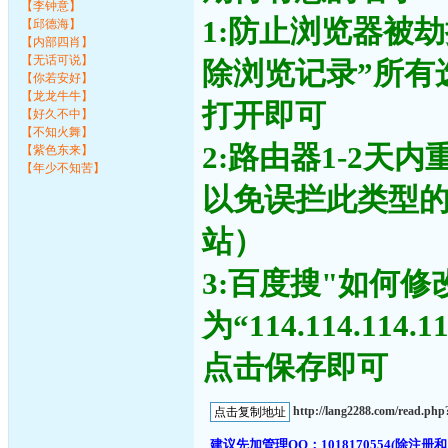
【李钟意】
1:防止浏览器被
【邱德海】
【内部四肖】
【无话可说】
除浏览记录”所有
【你若安好】
【龙龙牛牛】
打开即可
【好久不中】
【不知火舞】
2:路由器1-2天
【紫色东来】
【年少不知苦】
以免误拦此类型
站）
3:百度搜"如何修
为“114.114.11
点击保存即可
http://lang2288.com/read.p
建议先加管理QQ：1018170554(除