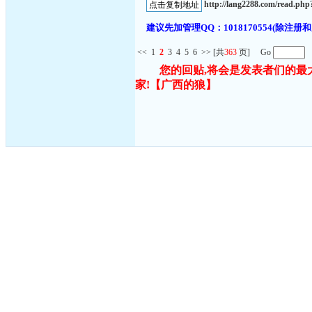
http://lang2288.com/read.p
建议先加管理QQ：1018170554(除
<<
1
2
3
4
5
6
>>
[共
363
页] Go
您的回贴,将会是发表者们的最
家!
【广西的狼】