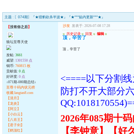
主题 :
〖074期〗『★猎豹砍杀半波★』『★***贴内更新***★』
沙发
发表于: 2026-07-08 17:28
【
没有你之后
】
u
历史记录
u
回复
u
编辑
u
顶，辛苦了
狼坛至尊天使
顶，辛苦了
发帖:
3661
威望:
1301550 点
铜币:
760815 枚
贡献值:
0 点
<====以下分
好评度:
0 点
↓071期-080期总结↓
至尊十码内状元榜
防打不开大部分
收藏:langtan8.com
【清月】
QQ:1018170554)=
【龙炎】
【阿立】
【小白云】
2026年085期
【八肖王】
【君子剑】
【李钟意】【好
【鹤顶红】