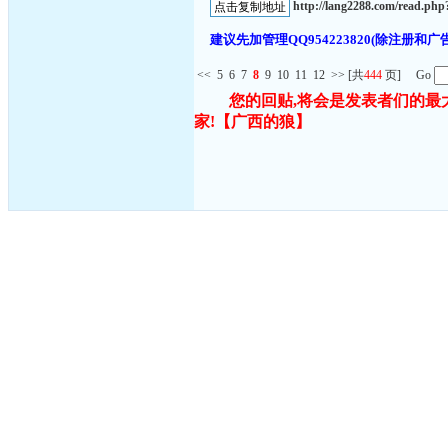
http://lang2288.com/read.p
建议先加管理QQ954223820(除注
<<
5
6
7
8
9
10
11
12
>>
[共
444
页] Go
您的回贴,将会是发表者们的最
家!
【广西的狼】