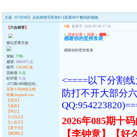
主题 :
07月08日 从此将攺写所有6+1彩票49个数码的规格
9楼
发表于: 2026-07-08 17:16
【
六合炳哥
】
u
历史记录
u
回复
u
编辑
u
感谢你的坚持发表
狼坛至尊天使
感谢你的坚持发表
发帖:
7796
威望:
2683475 点
铜币:
1565685 枚
贡献值:
0 点
<====以下分
好评度:
0 点
↓071期-080期总结↓
至尊十码内状元榜
防打不开大部分
收藏:langtan8.com
【清月】
QQ:954223820)==
【龙炎】
【阿立】
【小白云】
2026年085期
【八肖王】
【君子剑】
【李钟意】【好
【鹤顶红】