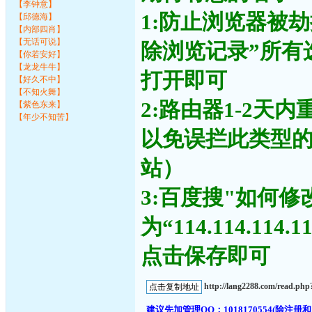
【李钟意】
1:防止浏览器被
【邱德海】
【内部四肖】
【无话可说】
除浏览记录”所有
【你若安好】
【龙龙牛牛】
打开即可
【好久不中】
【不知火舞】
2:路由器1-2天
【紫色东来】
【年少不知苦】
以免误拦此类型
站）
3:百度搜"如何修
为“114.114.11
点击保存即可
http://lang2288.com/read.p
建议先加管理QQ：1018170554(除