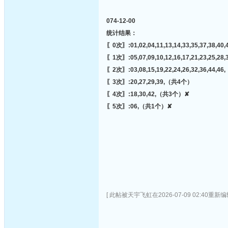
074-12-00
统计结果：
〖0次〗:01,02,04,11,13,14,33,35,37,38,4
〖1次〗:05,07,09,10,12,16,17,21,23,25,28
〖2次〗:03,08,15,19,22,24,26,32,36,44,
〖3次〗:20,27,29,39,（共4个）
〖4次〗:18,30,42,（共3个）✘
〖5次〗:06,（共1个）✘
[ 此帖被天宇飞虹在2026-07-09 02:40重新编辑