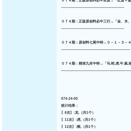
０７４期：正版原创料必中双波→「红波＋蓝
------------------------------------------------------
０７４期：正版原创料必中三行→「金、木、
------------------------------------------------------
０７４期：原创料七尾中特→０－１－３－
-----------------------------------------------------------
０７４期：精准九肖中特→「马.蛇.虎.牛.鼠.
-----------------------------------------------------------
074-24-00
统计结果：
〖6次〗:龙,（共1个）
〖11次〗:虎,（共1个）
〖12次〗:猴,（共1个）