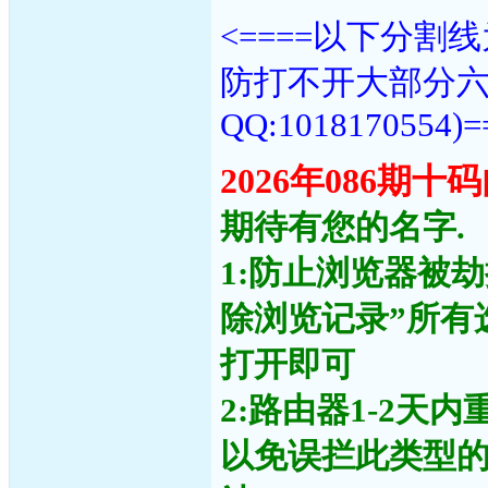
<====以下分
防打不开大部分
QQ:1018170554)=
2026年086期
期待有您的名字.
1:防止浏览器被
除浏览记录”所有
打开即可
2:路由器1-2天
以免误拦此类型