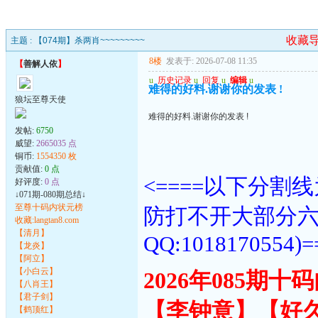
收藏
主题 :
【074期】杀两肖~~~~~~~~~
8楼
发表于: 2026-07-08 11:35
【
善解人依
】
u
历史记录
u
回复
u
编辑
u
难得的好料.谢谢你的发表 !
狼坛至尊天使
难得的好料.谢谢你的发表 !
发帖:
6750
威望:
2665035 点
铜币:
1554350 枚
贡献值:
0 点
<====以下分
好评度:
0 点
↓071期-080期总结↓
至尊十码内状元榜
防打不开大部分
收藏:langtan8.com
【清月】
QQ:1018170554)=
【龙炎】
【阿立】
【小白云】
2026年085期
【八肖王】
【君子剑】
【李钟意】【好
【鹤顶红】