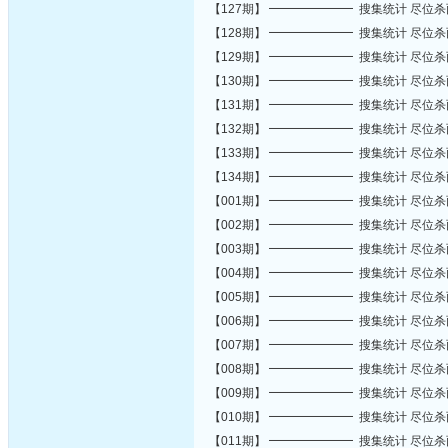
【127期】 ━━━━━━━ 搜集统计 尽位
【128期】 ━━━━━━━ 搜集统计 尽位
【129期】 ━━━━━━━ 搜集统计 尽位
【130期】 ━━━━━━━ 搜集统计 尽位
【131期】 ━━━━━━━ 搜集统计 尽位
【132期】 ━━━━━━━ 搜集统计 尽位
【133期】 ━━━━━━━ 搜集统计 尽位
【134期】 ━━━━━━━ 搜集统计 尽位
【001期】 ━━━━━━━ 搜集统计 尽位
【002期】 ━━━━━━━ 搜集统计 尽位
【003期】 ━━━━━━━ 搜集统计 尽位
【004期】 ━━━━━━━ 搜集统计 尽位
【005期】 ━━━━━━━ 搜集统计 尽位
【006期】 ━━━━━━━ 搜集统计 尽位
【007期】 ━━━━━━━ 搜集统计 尽位
【008期】 ━━━━━━━ 搜集统计 尽位
【009期】 ━━━━━━━ 搜集统计 尽位
【010期】 ━━━━━━━ 搜集统计 尽位
【011期】 ━━━━━━━ 搜集统计 尽位