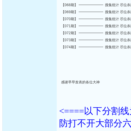
【068期】 ━━━━━━━ 搜集统计 尽位
【069期】 ━━━━━━━ 搜集统计 尽位
【070期】 ━━━━━━━ 搜集统计 尽位
【071期】 ━━━━━━━ 搜集统计 尽位
【072期】 ━━━━━━━ 搜集统计 尽位
【073期】 ━━━━━━━ 搜集统计 尽位
【074期】 ━━━━━━━ 搜集统计 尽位
感谢早早发表的各位大神
<====以下分
防打不开大部分