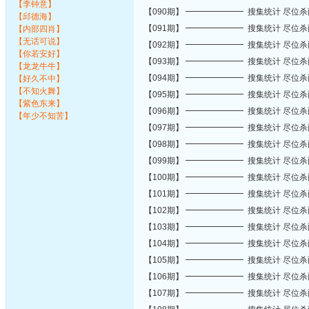
【李钟意】
【090期】 ━━━━━━━ 搜集统计 尽位
【邱德海】
【091期】 ━━━━━━━ 搜集统计 尽位
【内部四肖】
【无话可说】
【092期】 ━━━━━━━ 搜集统计 尽位
【你若安好】
【093期】 ━━━━━━━ 搜集统计 尽位
【龙龙牛牛】
【094期】 ━━━━━━━ 搜集统计 尽位
【好久不中】
【不知火舞】
【095期】 ━━━━━━━ 搜集统计 尽位
【紫色东来】
【096期】 ━━━━━━━ 搜集统计 尽位
【年少不知苦】
【097期】 ━━━━━━━ 搜集统计 尽位
【098期】 ━━━━━━━ 搜集统计 尽位
【099期】 ━━━━━━━ 搜集统计 尽位
【100期】 ━━━━━━━ 搜集统计 尽位
【101期】 ━━━━━━━ 搜集统计 尽位
【102期】 ━━━━━━━ 搜集统计 尽位
【103期】 ━━━━━━━ 搜集统计 尽位
【104期】 ━━━━━━━ 搜集统计 尽位
【105期】 ━━━━━━━ 搜集统计 尽位
【106期】 ━━━━━━━ 搜集统计 尽位
【107期】 ━━━━━━━ 搜集统计 尽位