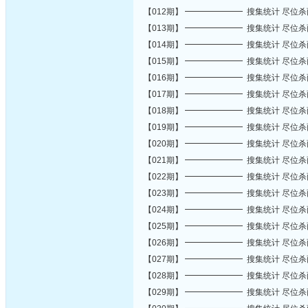
【012期】 ━━━━━━━ 搜集统计 尽位
【013期】 ━━━━━━━ 搜集统计 尽位
【014期】 ━━━━━━━ 搜集统计 尽位
【015期】 ━━━━━━━ 搜集统计 尽位
【016期】 ━━━━━━━ 搜集统计 尽位
【017期】 ━━━━━━━ 搜集统计 尽位
【018期】 ━━━━━━━ 搜集统计 尽位
【019期】 ━━━━━━━ 搜集统计 尽位
【020期】 ━━━━━━━ 搜集统计 尽位
【021期】 ━━━━━━━ 搜集统计 尽位
【022期】 ━━━━━━━ 搜集统计 尽位
【023期】 ━━━━━━━ 搜集统计 尽位
【024期】 ━━━━━━━ 搜集统计 尽位
【025期】 ━━━━━━━ 搜集统计 尽位
【026期】 ━━━━━━━ 搜集统计 尽位
【027期】 ━━━━━━━ 搜集统计 尽位
【028期】 ━━━━━━━ 搜集统计 尽位
【029期】 ━━━━━━━ 搜集统计 尽位