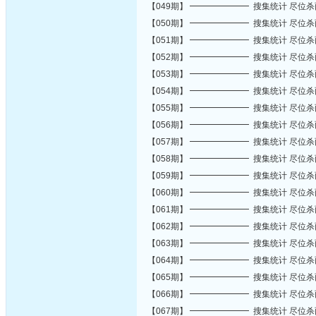
【049期】 ━━━━━━━ 搜集统计 尽位
【050期】 ━━━━━━━ 搜集统计 尽位
【051期】 ━━━━━━━ 搜集统计 尽位
【052期】 ━━━━━━━ 搜集统计 尽位
【053期】 ━━━━━━━ 搜集统计 尽位
【054期】 ━━━━━━━ 搜集统计 尽位
【055期】 ━━━━━━━ 搜集统计 尽位
【056期】 ━━━━━━━ 搜集统计 尽位
【057期】 ━━━━━━━ 搜集统计 尽位
【058期】 ━━━━━━━ 搜集统计 尽位
【059期】 ━━━━━━━ 搜集统计 尽位
【060期】 ━━━━━━━ 搜集统计 尽位
【061期】 ━━━━━━━ 搜集统计 尽位
【062期】 ━━━━━━━ 搜集统计 尽位
【063期】 ━━━━━━━ 搜集统计 尽位
【064期】 ━━━━━━━ 搜集统计 尽位
【065期】 ━━━━━━━ 搜集统计 尽位
【066期】 ━━━━━━━ 搜集统计 尽位
【067期】 ━━━━━━━ 搜集统计 尽位