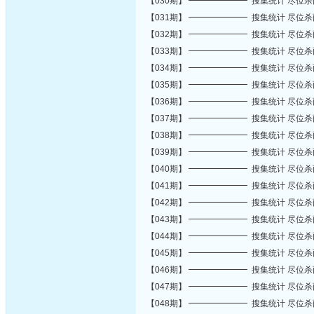
【030期】 ━━━━━━━ 搜集统计 尽位
【031期】 ━━━━━━━ 搜集统计 尽位
【032期】 ━━━━━━━ 搜集统计 尽位
【033期】 ━━━━━━━ 搜集统计 尽位
【034期】 ━━━━━━━ 搜集统计 尽位
【035期】 ━━━━━━━ 搜集统计 尽位
【036期】 ━━━━━━━ 搜集统计 尽位
【037期】 ━━━━━━━ 搜集统计 尽位
【038期】 ━━━━━━━ 搜集统计 尽位
【039期】 ━━━━━━━ 搜集统计 尽位
【040期】 ━━━━━━━ 搜集统计 尽位
【041期】 ━━━━━━━ 搜集统计 尽位
【042期】 ━━━━━━━ 搜集统计 尽位
【043期】 ━━━━━━━ 搜集统计 尽位
【044期】 ━━━━━━━ 搜集统计 尽位
【045期】 ━━━━━━━ 搜集统计 尽位
【046期】 ━━━━━━━ 搜集统计 尽位
【047期】 ━━━━━━━ 搜集统计 尽位
【048期】 ━━━━━━━ 搜集统计 尽位