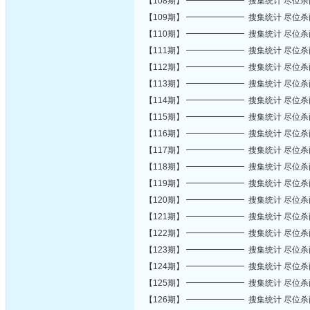
【108期】 ━━━━━━━ 搜集统计 尽位
【109期】 ━━━━━━━ 搜集统计 尽位
【110期】 ━━━━━━━ 搜集统计 尽位
【111期】 ━━━━━━━ 搜集统计 尽位
【112期】 ━━━━━━━ 搜集统计 尽位
【113期】 ━━━━━━━ 搜集统计 尽位
【114期】 ━━━━━━━ 搜集统计 尽位
【115期】 ━━━━━━━ 搜集统计 尽位
【116期】 ━━━━━━━ 搜集统计 尽位
【117期】 ━━━━━━━ 搜集统计 尽位
【118期】 ━━━━━━━ 搜集统计 尽位
【119期】 ━━━━━━━ 搜集统计 尽位
【120期】 ━━━━━━━ 搜集统计 尽位
【121期】 ━━━━━━━ 搜集统计 尽位
【122期】 ━━━━━━━ 搜集统计 尽位
【123期】 ━━━━━━━ 搜集统计 尽位
【124期】 ━━━━━━━ 搜集统计 尽位
【125期】 ━━━━━━━ 搜集统计 尽位
【126期】 ━━━━━━━ 搜集统计 尽位