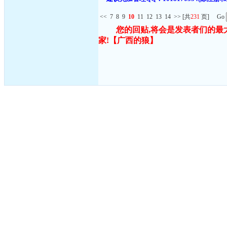
<<
7
8
9
10
11
12
13
14
>>
[共
231
页] Go
您的回贴,将会是发表者们的最
家!
【广西的狼】