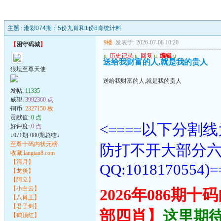
主题 :
港彩074期：5份九肖和1份8肖统计料
9楼
发表于: 2026-07-08 10:20
【
困守码城
】
u
历史记录
u
回复
u
编辑
u
送给我财富的人,就是我的贵人
狼坛至尊天使
送给我财富的人,就是我的贵人
发帖:
11335
威望:
3992360 点
铜币:
2327150 枚
贡献值:
0 点
<====以下分
好评度:
0 点
↓071期-080期总结↓
至尊十码内状元榜
防打不开大部分
收藏:langtan8.com
【清月】
QQ:1018170554)=
【龙炎】
【阿立】
【小白云】
2026年086期
【八肖王】
【君子剑】
部四肖】
这里期待
【鹤顶红】