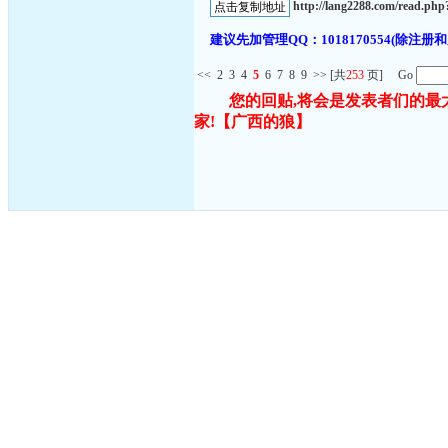
http://lang2288.com/read.p
建议先加管理QQ：1018170554(除
<<
2
3
4
5
6
7
8
9
>>
[共
253
页] Go
您的回贴,将会是发表者们的最
家!
【广西的狼】