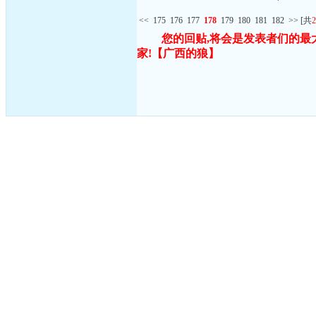
<<
175
176
177
178
179
180
181
182
>>
[共
2
您的回贴,将会是发表者们的最
家!
【广西的狼】