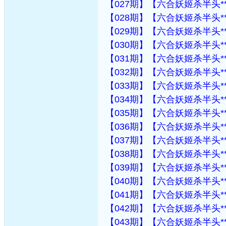
【027期】【六合妖姬杀半头***
【028期】【六合妖姬杀半头***
【029期】【六合妖姬杀半头***
【030期】【六合妖姬杀半头***
【031期】【六合妖姬杀半头***
【032期】【六合妖姬杀半头***
【033期】【六合妖姬杀半头***
【034期】【六合妖姬杀半头***
【035期】【六合妖姬杀半头***
【036期】【六合妖姬杀半头***
【037期】【六合妖姬杀半头***
【038期】【六合妖姬杀半头***
【039期】【六合妖姬杀半头***
【040期】【六合妖姬杀半头***
【041期】【六合妖姬杀半头***
【042期】【六合妖姬杀半头***
【043期】【六合妖姬杀半头***