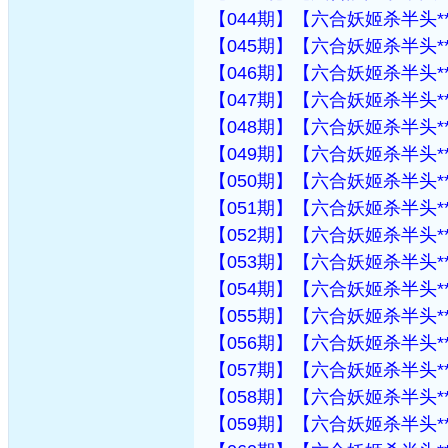
【044期】【六合妖姬杀半头***
【045期】【六合妖姬杀半头***
【046期】【六合妖姬杀半头***
【047期】【六合妖姬杀半头***
【048期】【六合妖姬杀半头***
【049期】【六合妖姬杀半头***
【050期】【六合妖姬杀半头***
【051期】【六合妖姬杀半头***
【052期】【六合妖姬杀半头***
【053期】【六合妖姬杀半头***
【054期】【六合妖姬杀半头***
【055期】【六合妖姬杀半头***
【056期】【六合妖姬杀半头***
【057期】【六合妖姬杀半头***
【058期】【六合妖姬杀半头***
【059期】【六合妖姬杀半头***