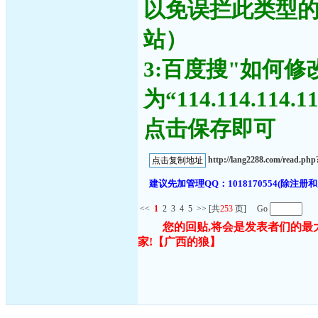
以免误拦此类型
站）
3:百度搜"如何修
为“114.114.11
点击保存即可
http://lang2288.com/read.p
建议先加管理QQ：1018170554(除
<<
1
2
3
4
5
>>
[共
253
页] Go
您的回贴,将会是发表者们的最
家!
【广西的狼】