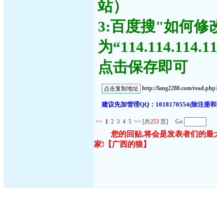
站）
3:百度搜"如何修
为“114.114.11
点击保存即可
http://lang2288.com/read.ph
建议先加管理QQ：1018170554(除
<<
1
2
3
4
5
>>
[共
253
页] Go
您的回贴,将会是发表者们的最
家!
【广西的狼】