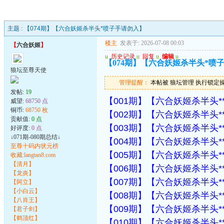
主题 :
【074期】【六合妖姬杀半头*喷子手请勿入】
楼主
发表于: 2026-07-08 00:03
【
六合妖姬
】
u
历史记录
u
回复
u
编辑
u
【074期】【六合妖姬杀半头*喷
狼坛至尊天使
管理提醒：
本帖被 狼坛管理 执行锁定操作(2
发帖:
19
【001期】【六合妖姬杀半头***
威望:
68750 点
铜币:
68750 枚
【002期】【六合妖姬杀半头***
贡献值:
0 点
【003期】【六合妖姬杀半头***
好评度:
0 点
↓071期-080期总结↓
【004期】【六合妖姬杀半头***
至尊十码内状元榜
【005期】【六合妖姬杀半头***
收藏:langtan8.com
【清月】
【006期】【六合妖姬杀半头***
【龙炎】
【007期】【六合妖姬杀半头***
【阿立】
【小白云】
【008期】【六合妖姬杀半头***
【八肖王】
【009期】【六合妖姬杀半头***
【君子剑】
【鹤顶红】
【010期】【六合妖姬杀半头***