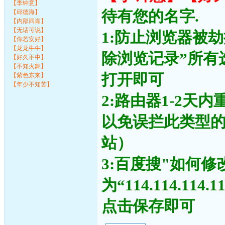
【李钟意】
待有您的名字.
【邱德海】
【内部四肖】
【无话可说】
1:防止浏览器被
【你若安好】
【龙龙牛牛】
除浏览记录”所有
【好久不中】
【不知火舞】
打开即可
【紫色东来】
【年少不知苦】
2:路由器1-2天
以免误拦此类型
站）
3:百度搜"如何修
为“114.114.11
点击保存即可