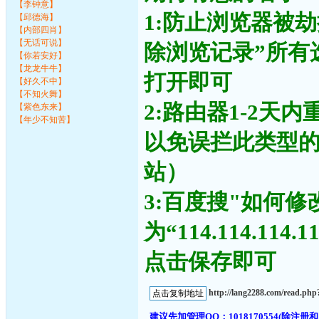
【李钟意】
1:防止浏览器被
【邱德海】
【内部四肖】
【无话可说】
除浏览记录”所有
【你若安好】
【龙龙牛牛】
打开即可
【好久不中】
【不知火舞】
2:路由器1-2天
【紫色东来】
【年少不知苦】
以免误拦此类型
站）
3:百度搜"如何修
为“114.114.11
点击保存即可
http://lang2288.com/read.p
建议先加管理QQ：1018170554(除