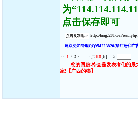
为“114.114.11
点击保存即可
http://lang2288.com/read.p
建议先加管理QQ954223820(除注
<<
1
2
3
4
5
>>
[共
198
页] Go
您的回贴,将会是发表者们的最
家!
【广西的狼】