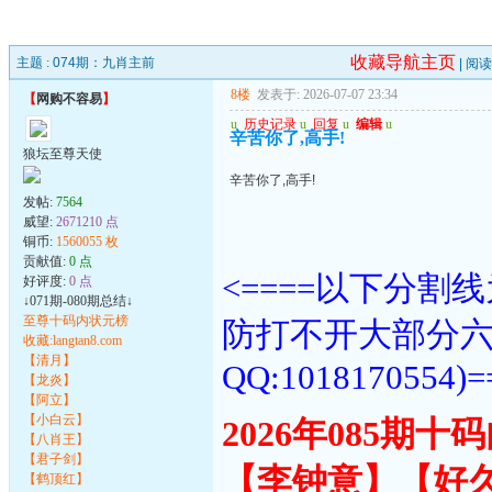
收藏导航主页
主题 :
074期：九肖主前
| 阅读
8楼
发表于: 2026-07-07 23:34
【
网购不容易
】
u
历史记录
u
回复
u
编辑
u
辛苦你了,高手!
狼坛至尊天使
辛苦你了,高手!
发帖:
7564
威望:
2671210 点
铜币:
1560055 枚
贡献值:
0 点
<====以下分
好评度:
0 点
↓071期-080期总结↓
至尊十码内状元榜
防打不开大部分
收藏:langtan8.com
【清月】
QQ:1018170554)=
【龙炎】
【阿立】
【小白云】
2026年085期
【八肖王】
【君子剑】
【李钟意】【好
【鹤顶红】