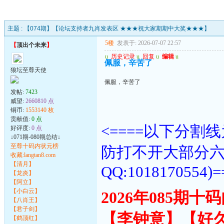
主题 :
【074期】【论坛支持者九肖发表区 ★★★祝大家期期中大奖★★★】
5楼
发表于: 2026-07-07 22:57
【
顶出个未来
】
u
历史记录
u
回复
u
编辑
u
佩服，辛苦了
狼坛至尊天使
佩服，辛苦了
发帖:
7423
威望:
2660810 点
铜币:
1553140 枚
贡献值:
0 点
<====以下分
好评度:
0 点
↓071期-080期总结↓
至尊十码内状元榜
防打不开大部分
收藏:langtan8.com
【清月】
QQ:1018170554)=
【龙炎】
【阿立】
【小白云】
2026年085期
【八肖王】
【君子剑】
【李钟意】【好
【鹤顶红】