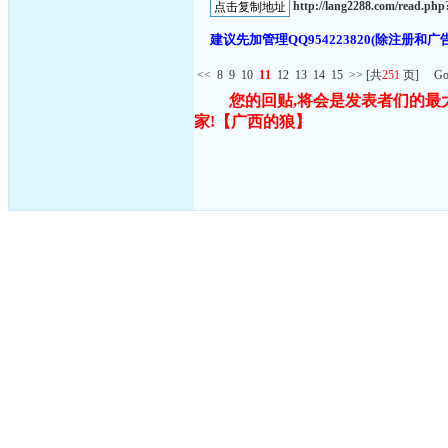
http://lang2288.com/read.p
建议先加管理QQ954223820(除注
<<
8
9
10
11
12
13
14
15
>>
[共
251
页] G
您的回贴,将会是发表者们的最
家!
【广西的狼】