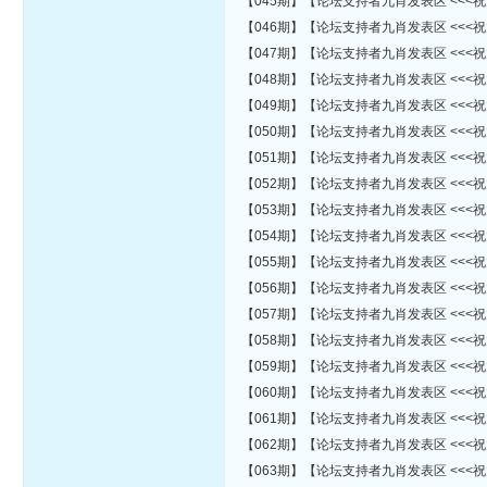
【045期】【论坛支持者九肖发表区 <<<祝大家
【046期】【论坛支持者九肖发表区 <<<祝大家
【047期】【论坛支持者九肖发表区 <<<祝大
【048期】【论坛支持者九肖发表区 <<<祝大
【049期】【论坛支持者九肖发表区 <<<祝大家
【050期】【论坛支持者九肖发表区 <<<祝大
【051期】【论坛支持者九肖发表区 <<<祝
【052期】【论坛支持者九肖发表区 <<<祝大
【053期】【论坛支持者九肖发表区 <<<祝大
【054期】【论坛支持者九肖发表区 <<<祝
【055期】【论坛支持者九肖发表区 <<<祝大家
【056期】【论坛支持者九肖发表区 <<<祝大家
【057期】【论坛支持者九肖发表区 <<<祝大
【058期】【论坛支持者九肖发表区 <<<祝
【059期】【论坛支持者九肖发表区 <<<祝大
【060期】【论坛支持者九肖发表区 <<<祝大家
【061期】【论坛支持者九肖发表区 <<<祝大
【062期】【论坛支持者九肖发表区 <<<祝
【063期】【论坛支持者九肖发表区 <<<祝