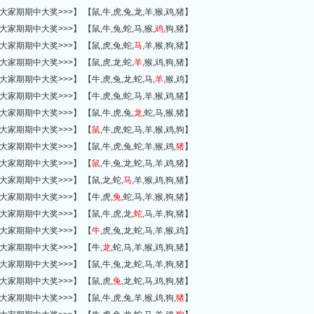
家期期中大奖>>>】 【鼠,牛,虎,兔,龙,羊,猴,鸡,猪】
家期期中大奖>>>】 【鼠,牛,兔,蛇,马,猴,
鸡
,狗,猪】
家期期中大奖>>>】 【鼠,虎,兔,蛇,
马
,羊,猴,狗,猪】
家期期中大奖>>>】 【鼠,虎,龙,蛇,
羊
,猴,鸡,狗,猪】
家期期中大奖>>>】 【牛,虎,兔,龙,蛇,马,
羊
,猴,鸡】
家期期中大奖>>>】 【牛,虎,兔,蛇,马,羊,猴,鸡,猪】
家期期中大奖>>>】 【鼠,牛,虎,兔,
龙
,蛇,马,猴,猪】
大家期期中大奖>>>】 【
鼠
,牛,虎,蛇,马,羊,猴,鸡,狗】
期期中大奖>>>】 【鼠,牛,虎,兔,蛇,羊,猴,鸡,
猪
】
大家期期中大奖>>>】 【
鼠
,牛,兔,龙,蛇,马,羊,鸡,猪】
家期期中大奖>>>】 【鼠,龙,蛇,
马
,羊,猴,鸡,狗,猪】
大家期期中大奖>>>】 【牛,虎,
兔
,蛇,马,羊,猴,狗,猪】
家期期中大奖>>>】 【鼠,牛,虎,龙,
蛇
,马,羊,狗,猪】
大家期期中大奖>>>】 【
牛
,虎,兔,龙,蛇,马,羊,猴,鸡】
大家期期中大奖>>>】 【牛,
龙
,蛇,马,羊,猴,鸡,狗,猪】
家期期中大奖>>>】 【鼠,牛,兔,龙,蛇,马,羊,狗,猪】
大家期期中大奖>>>】 【鼠,虎,
兔
,龙,蛇,马,鸡,狗,猪】
期期中大奖>>>】 【鼠,牛,虎,兔,羊,猴,鸡,狗,
猪
】