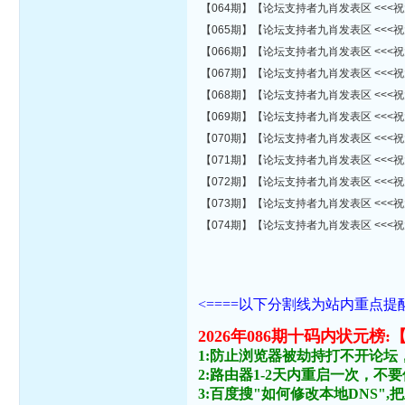
【064期】【论坛支持者九肖发表区 <<<祝大
【065期】【论坛支持者九肖发表区 <<<祝大
【066期】【论坛支持者九肖发表区 <<<祝大
【067期】【论坛支持者九肖发表区 <<<祝大
【068期】【论坛支持者九肖发表区 <<<祝大
【069期】【论坛支持者九肖发表区 <<<祝大
【070期】【论坛支持者九肖发表区 <<<祝大
【071期】【论坛支持者九肖发表区 <<<祝
【072期】【论坛支持者九肖发表区 <<<祝大家
【073期】【论坛支持者九肖发表区 <<<祝大
【074期】【论坛支持者九肖发表区 <<<祝大
<====以下分割线为站内重点提醒
2026年086期十码内状元榜
1:防止浏览器被劫持打不开论坛
2:路由器1-2天内重启一次，
3:百度搜"如何修改本地DNS",把主