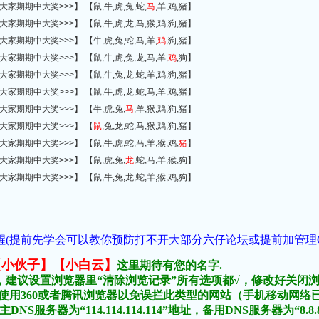
家期期中大奖>>>】 【鼠,牛,虎,兔,蛇,
马
,羊,鸡,猪】
家期期中大奖>>>】 【鼠,牛,虎,龙,马,猴,鸡,狗,猪】
家期期中大奖>>>】 【牛,虎,兔,蛇,马,羊,
鸡
,狗,猪】
家期期中大奖>>>】 【鼠,牛,虎,兔,龙,马,羊,
鸡
,狗】
家期期中大奖>>>】 【鼠,牛,兔,龙,蛇,羊,鸡,狗,猪】
家期期中大奖>>>】 【鼠,牛,虎,龙,蛇,马,羊,鸡,猪】
家期期中大奖>>>】 【牛,虎,兔,
马
,羊,猴,鸡,狗,猪】
大家期期中大奖>>>】 【
鼠
,兔,龙,蛇,马,猴,鸡,狗,猪】
期期中大奖>>>】 【鼠,牛,虎,蛇,马,羊,猴,鸡,
猪
】
家期期中大奖>>>】 【鼠,虎,兔,
龙
,蛇,马,羊,猴,狗】
家期期中大奖>>>】 【鼠,牛,兔,龙,蛇,羊,猴,鸡,狗】
(提前先学会可以教你预防打不开大部分六仔论坛或提前加管理QQ:1018
:【小伙子】【小白云】
这里期待有您的名字.
，建议设置浏览器里“清除浏览记录”所有选项都√，修改好关闭
不要使用360或者腾讯浏览器以免误拦此类型的网站（手机移动网
DNS服务器为“114.114.114.114”地址，备用DNS服务器为“8.8