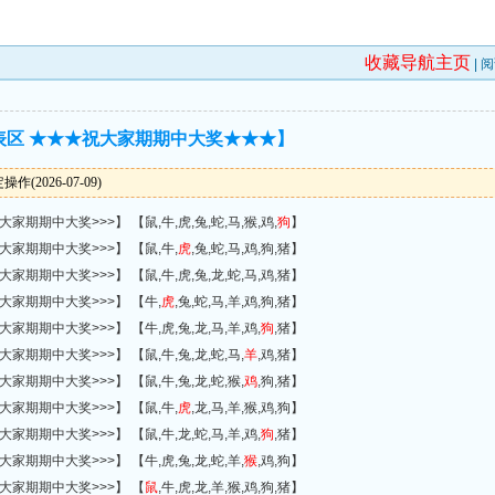
收藏导航主页
| 
表区 ★★★祝大家期期中大奖★★★】
(2026-07-09)
期期中大奖>>>】 【鼠,牛,虎,兔,蛇,马,猴,鸡,
狗
】
大家期期中大奖>>>】 【鼠,牛,
虎
,兔,蛇,马,鸡,狗,猪】
家期期中大奖>>>】 【鼠,牛,虎,兔,龙,蛇,马,鸡,猪】
大家期期中大奖>>>】 【牛,
虎
,兔,蛇,马,羊,鸡,狗,猪】
家期期中大奖>>>】 【牛,虎,兔,龙,马,羊,鸡,
狗
,猪】
家期期中大奖>>>】 【鼠,牛,兔,龙,蛇,马,
羊
,鸡,猪】
家期期中大奖>>>】 【鼠,牛,兔,龙,蛇,猴,
鸡
,狗,猪】
大家期期中大奖>>>】 【鼠,牛,
虎
,龙,马,羊,猴,鸡,狗】
家期期中大奖>>>】 【鼠,牛,龙,蛇,马,羊,鸡,
狗
,猪】
家期期中大奖>>>】 【牛,虎,兔,龙,蛇,羊,
猴
,鸡,狗】
大家期期中大奖>>>】 【
鼠
,牛,虎,龙,羊,猴,鸡,狗,猪】