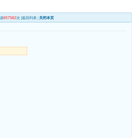
阅读
657582
次 |
返回列表
|
关闭本页