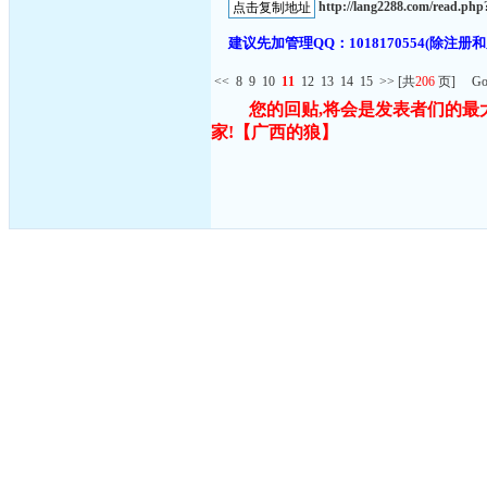
http://lang2288.com/read.p
建议先加管理QQ：1018170554(除
<<
8
9
10
11
12
13
14
15
>>
[共
206
页] G
您的回贴,将会是发表者们的最
家!
【广西的狼】